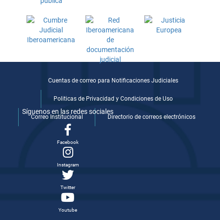
Cuentas de correo para Notificaciones Judiciales
Politicas de Privacidad y Condiciones de Uso
Síguenos en las redes sociales
Correo Institucional
Directorio de correos electrónicos
Facebook
Instagram
Twitter
Youtube