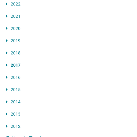
2022
2021
2020
2019
2018
2017
2016
2015
2014
2013
2012