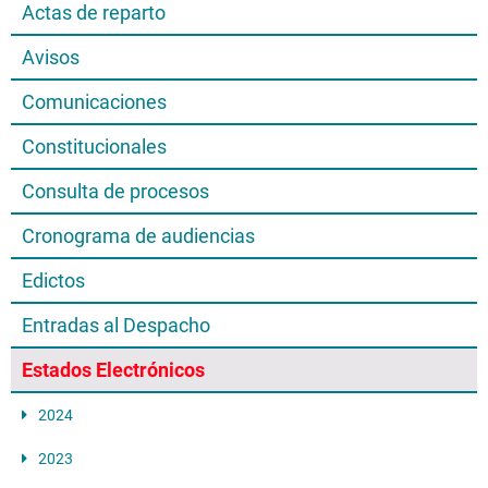
Actas de reparto
Avisos
Comunicaciones
Constitucionales
Consulta de procesos
Cronograma de audiencias
Edictos
Entradas al Despacho
Estados Electrónicos
2024
2023