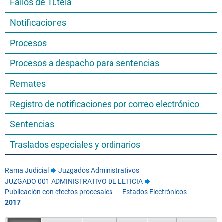
Fallos de Tutela
Notificaciones
Procesos
Procesos a despacho para sentencias
Remates
Registro de notificaciones por correo electrónico
Sentencias
Traslados especiales y ordinarios
Rama Judicial
Juzgados Administrativos
JUZGADO 001 ADMINISTRATIVO DE LETICIA
Publicación con efectos procesales
Estados Electrónicos
2017