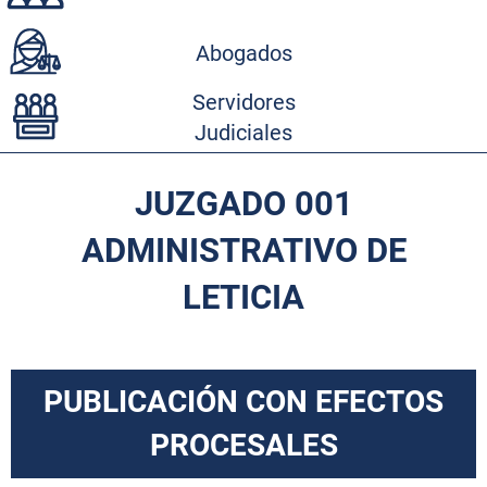
Abogados
Servidores
Judiciales
JUZGADO 001
ADMINISTRATIVO DE
LETICIA
PUBLICACIÓN CON EFECTOS
PROCESALES