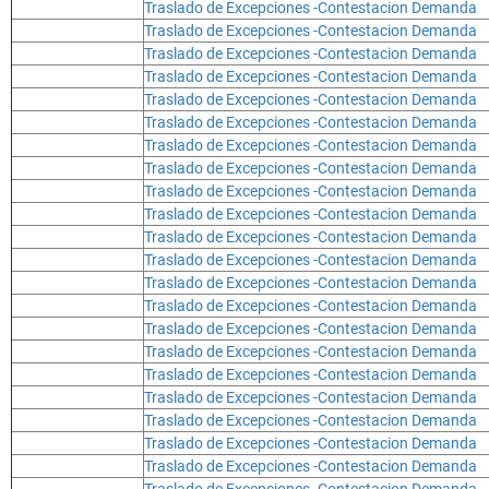
Traslado de Excepciones -Contestacion Demanda
Traslado de Excepciones -Contestacion Demanda
Traslado de Excepciones -Contestacion Demanda
Traslado de Excepciones -Contestacion Demanda
Traslado de Excepciones -Contestacion Demanda
Traslado de Excepciones -Contestacion Demanda
Traslado de Excepciones -Contestacion Demanda
Traslado de Excepciones -Contestacion Demanda
Traslado de Excepciones -Contestacion Demanda
Traslado de Excepciones -Contestacion Demanda
Traslado de Excepciones -Contestacion Demanda
Traslado de Excepciones -Contestacion Demanda
Traslado de Excepciones -Contestacion Demanda
Traslado de Excepciones -Contestacion Demanda
Traslado de Excepciones -Contestacion Demanda
Traslado de Excepciones -Contestacion Demanda
Traslado de Excepciones -Contestacion Demanda
Traslado de Excepciones -Contestacion Demanda
Traslado de Excepciones -Contestacion Demanda
Traslado de Excepciones -Contestacion Demanda
Traslado de Excepciones -Contestacion Demanda