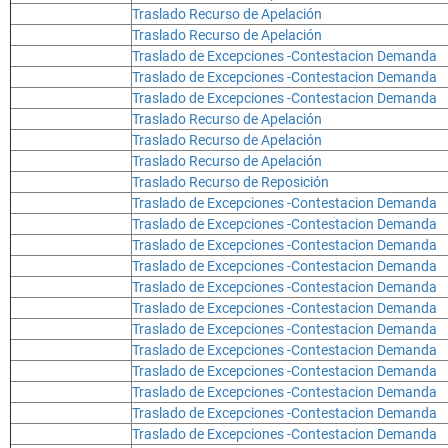
Traslado Recurso de Apelación
Traslado Recurso de Apelación
Traslado de Excepciones -Contestacion Demanda
Traslado de Excepciones -Contestacion Demanda
Traslado de Excepciones -Contestacion Demanda
Traslado Recurso de Apelación
Traslado Recurso de Apelación
Traslado Recurso de Apelación
Traslado Recurso de Reposición
Traslado de Excepciones -Contestacion Demanda
Traslado de Excepciones -Contestacion Demanda
Traslado de Excepciones -Contestacion Demanda
Traslado de Excepciones -Contestacion Demanda
Traslado de Excepciones -Contestacion Demanda
Traslado de Excepciones -Contestacion Demanda
Traslado de Excepciones -Contestacion Demanda
Traslado de Excepciones -Contestacion Demanda
Traslado de Excepciones -Contestacion Demanda
Traslado de Excepciones -Contestacion Demanda
Traslado de Excepciones -Contestacion Demanda
Traslado de Excepciones -Contestacion Demanda