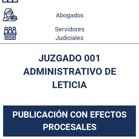
Abogados
Servidores
Judiciales
JUZGADO 001
ADMINISTRATIVO DE
LETICIA
PUBLICACIÓN CON EFECTOS
PROCESALES