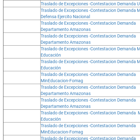
Traslado de Excepciones -Contestacion Demanda 
Traslado de Excepciones -Contestacion Demanda M
Defensa Ejercito Nacional
Traslado de Excepciones -Contestacion Demanda
Departamento Amazonas
Traslado de Excepciones -Contestacion Demanda
Departamento Amazonas
Traslado de Excepciones -Contestacion Demanda M
Educación
Traslado de Excepciones -Contestacion Demanda M
Educación
Traslado de Excepciones -Contestacion Demanda
MinEducacion-Fomag
Traslado de Excepciones -Contestacion Demanda
Departamento Amazonas
Traslado de Excepciones -Contestacion Demanda
Departamento Amazonas
Traslado de Excepciones -Contestacion Demanda 
Educación
Traslado de Excepciones -Contestacion Demanda
MinEducacion-Fomag
Traslado de Excepciones -Contestacion Demanda