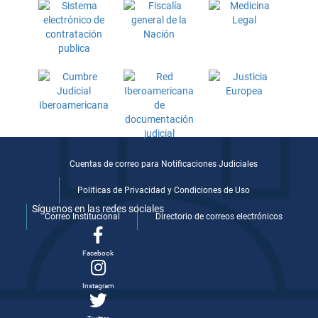
Cuentas de correo para Notificaciones Judiciales
Politicas de Privacidad y Condiciones de Uso
Síguenos en las redes sociales
Correo Institucional
Directorio de correos electrónicos
Facebook
Instagram