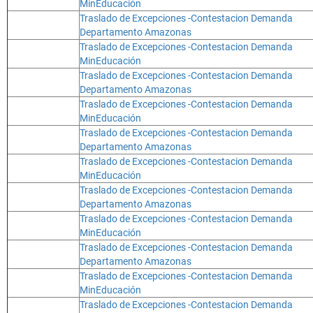
MinEducación
Traslado de Excepciones -Contestacion Demanda
Departamento Amazonas
Traslado de Excepciones -Contestacion Demanda
MinEducación
Traslado de Excepciones -Contestacion Demanda
Departamento Amazonas
Traslado de Excepciones -Contestacion Demanda
MinEducación
Traslado de Excepciones -Contestacion Demanda
Departamento Amazonas
Traslado de Excepciones -Contestacion Demanda
MinEducación
Traslado de Excepciones -Contestacion Demanda
Departamento Amazonas
Traslado de Excepciones -Contestacion Demanda
MinEducación
Traslado de Excepciones -Contestacion Demanda
Departamento Amazonas
Traslado de Excepciones -Contestacion Demanda
MinEducación
Traslado de Excepciones -Contestacion Demanda