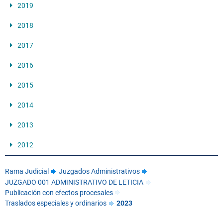
2019
2018
2017
2016
2015
2014
2013
2012
Rama Judicial
Juzgados Administrativos
JUZGADO 001 ADMINISTRATIVO DE LETICIA
Publicación con efectos procesales
Traslados especiales y ordinarios
2023