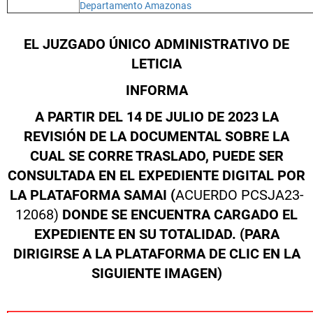
Departamento Amazonas
EL JUZGADO ÚNICO ADMINISTRATIVO DE
LETICIA
INFORMA
A PARTIR DEL 14 DE JULIO DE 2023 LA
REVISIÓN DE LA DOCUMENTAL SOBRE LA
CUAL SE CORRE TRASLADO, PUEDE SER
CONSULTADA EN EL EXPEDIENTE DIGITAL POR
LA PLATAFORMA SAMAI
(
ACUERDO PCSJA23-
12068)
DONDE SE ENCUENTRA CARGADO EL
EXPEDIENTE EN SU TOTALIDAD. (PARA
DIRIGIRSE A LA PLATAFORMA DE CLIC EN LA
SIGUIENTE IMAGEN)