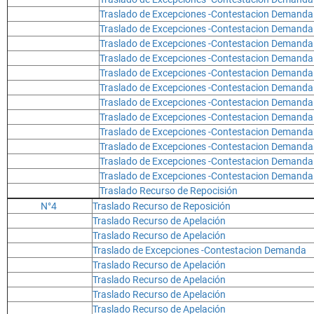
Traslado de Excepciones -Contestacion Demanda
Traslado de Excepciones -Contestacion Demanda
Traslado de Excepciones -Contestacion Demanda
Traslado de Excepciones -Contestacion Demanda
Traslado de Excepciones -Contestacion Demanda
Traslado de Excepciones -Contestacion Demanda
Traslado de Excepciones -Contestacion Demanda
Traslado de Excepciones -Contestacion Demanda
Traslado de Excepciones -Contestacion Demanda
Traslado de Excepciones -Contestacion Demanda
Traslado de Excepciones -Contestacion Demanda
Traslado de Excepciones -Contestacion Demanda
Traslado Recurso de Repocisión
N°4
Traslado Recurso de Reposición
Traslado Recurso de Apelación
Traslado Recurso de Apelación
Traslado de Excepciones -Contestacion Demanda
Traslado Recurso de Apelación
Traslado Recurso de Apelación
Traslado Recurso de Apelación
Traslado Recurso de Apelación