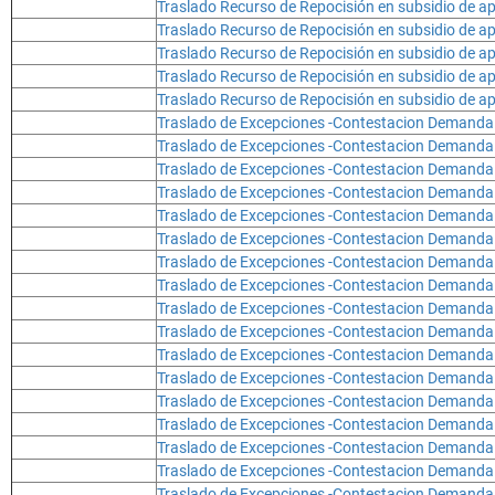
Traslado Recurso de Repocisión en subsidio de a
Traslado Recurso de Repocisión en subsidio de a
Traslado Recurso de Repocisión en subsidio de a
Traslado Recurso de Repocisión en subsidio de a
Traslado Recurso de Repocisión en subsidio de a
Traslado de Excepciones -Contestacion Demanda
Traslado de Excepciones -Contestacion Demanda
Traslado de Excepciones -Contestacion Demanda
Traslado de Excepciones -Contestacion Demanda
Traslado de Excepciones -Contestacion Demanda
Traslado de Excepciones -Contestacion Demanda
Traslado de Excepciones -Contestacion Demanda
Traslado de Excepciones -Contestacion Demanda
Traslado de Excepciones -Contestacion Demanda
Traslado de Excepciones -Contestacion Demanda
Traslado de Excepciones -Contestacion Demanda
Traslado de Excepciones -Contestacion Demanda
Traslado de Excepciones -Contestacion Demanda
Traslado de Excepciones -Contestacion Demanda
Traslado de Excepciones -Contestacion Demanda
Traslado de Excepciones -Contestacion Demanda
Traslado de Excepciones -Contestacion Demanda