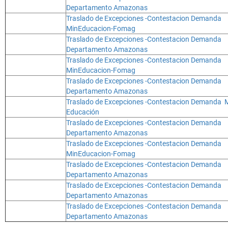
Departamento Amazonas
Traslado de Excepciones -Contestacion Demanda
MinEducacion-Fomag
Traslado de Excepciones -Contestacion Demanda
Departamento Amazonas
Traslado de Excepciones -Contestacion Demanda
MinEducacion-Fomag
Traslado de Excepciones -Contestacion Demanda
Departamento Amazonas
Traslado de Excepciones -Contestacion Demanda 
Educación
Traslado de Excepciones -Contestacion Demanda
Departamento Amazonas
Traslado de Excepciones -Contestacion Demanda
MinEducacion-Fomag
Traslado de Excepciones -Contestacion Demanda
Departamento Amazonas
Traslado de Excepciones -Contestacion Demanda
Departamento Amazonas
Traslado de Excepciones -Contestacion Demanda
Departamento Amazonas