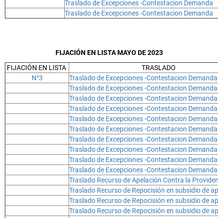
Traslado de Excepciones -Contestacion Demanda
Traslado de Excepciones -Contestacion Demanda
FIJACIÓN EN LISTA MAYO DE 2023
FIJACIÓN EN LISTA
TRASLADO
N°3
Traslado de Excepciones -Contestacion Demand
Traslado de Excepciones -Contestacion Demand
Traslado de Excepciones -Contestacion Demanda
Traslado de Excepciones -Contestacion Demand
Traslado de Excepciones -Contestacion Demanda
Traslado de Excepciones -Contestacion Demanda
Traslado de Excepciones -Contestacion Demanda
Traslado de Excepciones -Contestacion Demand
Traslado de Excepciones -Contestacion Demand
Traslado de Excepciones -Contestacion Demand
Traslado Recurso de Apelación Contra la Provide
Traslado Recurso de Repocisión en subsidio de a
Traslado Recurso de Repocisión en subsidio de a
Traslado Recurso de Repocisión en subsidio de a