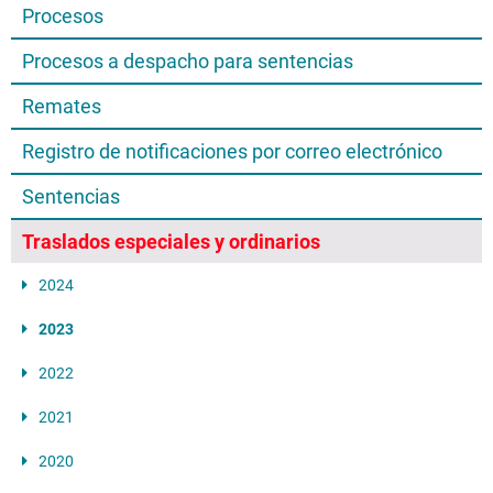
Procesos
Procesos a despacho para sentencias
Remates
Registro de notificaciones por correo electrónico
Sentencias
Traslados especiales y ordinarios
2024
2023
2022
2021
2020