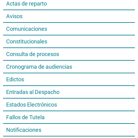
Actas de reparto
Avisos
Comunicaciones
Constitucionales
Consulta de procesos
Cronograma de audiencias
Edictos
Entradas al Despacho
Estados Electrónicos
Fallos de Tutela
Notificaciones