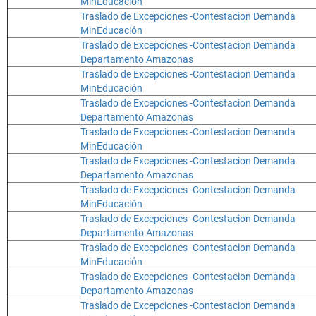
MinEducación
Traslado de Excepciones -Contestacion Demanda
MinEducación
Traslado de Excepciones -Contestacion Demanda
Departamento Amazonas
Traslado de Excepciones -Contestacion Demanda
MinEducación
Traslado de Excepciones -Contestacion Demanda
Departamento Amazonas
Traslado de Excepciones -Contestacion Demanda
MinEducación
Traslado de Excepciones -Contestacion Demanda
Departamento Amazonas
Traslado de Excepciones -Contestacion Demanda
MinEducación
Traslado de Excepciones -Contestacion Demanda
Departamento Amazonas
Traslado de Excepciones -Contestacion Demanda
MinEducación
Traslado de Excepciones -Contestacion Demanda
Departamento Amazonas
Traslado de Excepciones -Contestacion Demanda