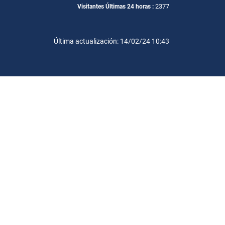
2377
Visitantes Últimas 24 horas :
Última actualización: 14/02/24 10:43