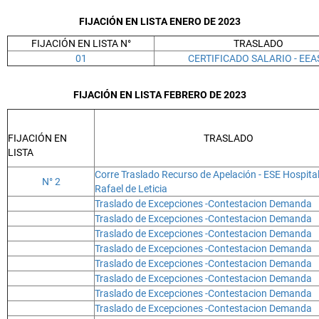
FIJACIÓN EN LISTA ENERO DE 2023
FIJACIÓN EN LISTA N°
TRASLADO
01
CERTIFICADO SALARIO - EEA
FIJACIÓN EN LISTA FEBRERO DE 2023
FIJACIÓN EN
TRASLADO
LISTA
Corre Traslado Recurso de Apelación - ESE Hospita
N° 2
Rafael de Leticia
Traslado de Excepciones -Contestacion Demanda
Traslado de Excepciones -Contestacion Demanda
Traslado de Excepciones -Contestacion Demanda
Traslado de Excepciones -Contestacion Demanda
Traslado de Excepciones -Contestacion Demanda
Traslado de Excepciones -Contestacion Demanda
Traslado de Excepciones -Contestacion Demanda
Traslado de Excepciones -Contestacion Demanda