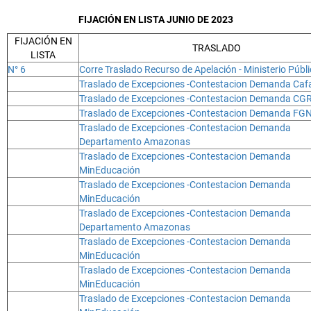
FIJACIÓN EN LISTA JUNIO DE 2023
FIJACIÓN EN
TRASLADO
LISTA
N° 6
Corre Traslado Recurso de Apelación - Ministerio Públ
Traslado de Excepciones -Contestacion Demanda Ca
Traslado de Excepciones -Contestacion Demanda CG
Traslado de Excepciones -Contestacion Demanda FG
Traslado de Excepciones -Contestacion Demanda
Departamento Amazonas
Traslado de Excepciones -Contestacion Demanda
MinEducación
Traslado de Excepciones -Contestacion Demanda
MinEducación
Traslado de Excepciones -Contestacion Demanda
Departamento Amazonas
Traslado de Excepciones -Contestacion Demanda
MinEducación
Traslado de Excepciones -Contestacion Demanda
MinEducación
Traslado de Excepciones -Contestacion Demanda