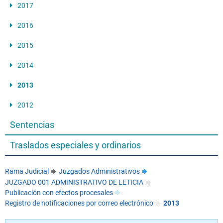
2017
2016
2015
2014
2013
2012
Sentencias
Traslados especiales y ordinarios
Rama Judicial
Juzgados Administrativos
JUZGADO 001 ADMINISTRATIVO DE LETICIA
Publicación con efectos procesales
Registro de notificaciones por correo electrónico
2013