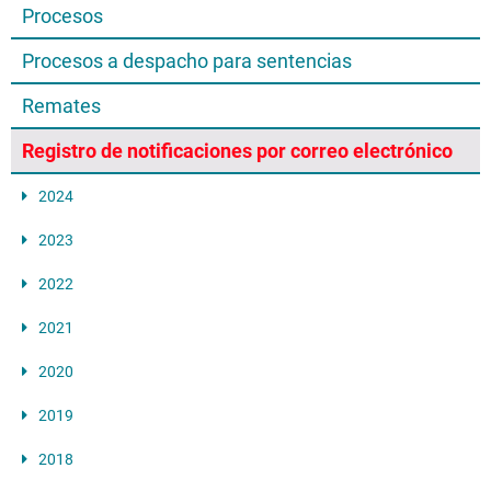
Procesos
Procesos a despacho para sentencias
Remates
Registro de notificaciones por correo electrónico
2024
2023
2022
2021
2020
2019
2018