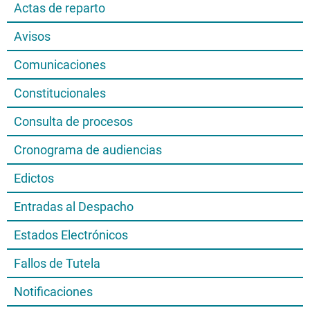
Actas de reparto
Avisos
Comunicaciones
Constitucionales
Consulta de procesos
Cronograma de audiencias
Edictos
Entradas al Despacho
Estados Electrónicos
Fallos de Tutela
Notificaciones