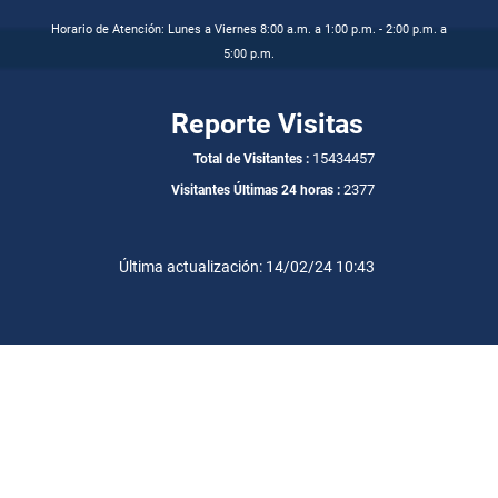
Horario de Atención: Lunes a Viernes 8:00 a.m. a 1:00 p.m. - 2:00 p.m. a
5:00 p.m.
Reporte Visitas
15434457
Total de Visitantes :
2377
Visitantes Últimas 24 horas :
Última actualización: 14/02/24 10:43