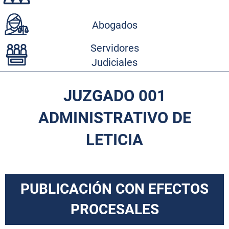
Abogados
Servidores
Judiciales
JUZGADO 001
ADMINISTRATIVO DE
LETICIA
PUBLICACIÓN CON EFECTOS
PROCESALES