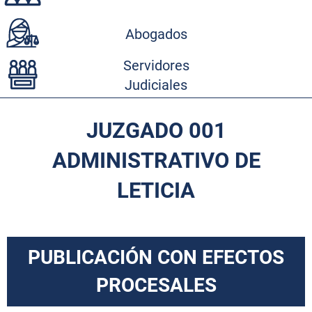
Abogados
Servidores
Judiciales
JUZGADO 001
ADMINISTRATIVO DE
LETICIA
PUBLICACIÓN CON EFECTOS
PROCESALES