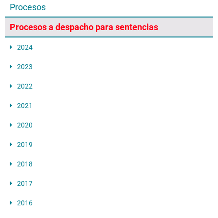
Procesos
Procesos a despacho para sentencias
2024
2023
2022
2021
2020
2019
2018
2017
2016