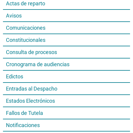
Actas de reparto
Avisos
Comunicaciones
Constitucionales
Consulta de procesos
Cronograma de audiencias
Edictos
Entradas al Despacho
Estados Electrónicos
Fallos de Tutela
Notificaciones