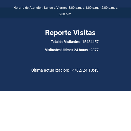
Horario de Atención: Lunes a Viernes 8:00 a.m. a 1:00 p.m. - 2:00 p.m. a
5:00 p.m.
Reporte Visitas
15434457
Total de Visitantes :
2377
Visitantes Últimas 24 horas :
Última actualización: 14/02/24 10:43