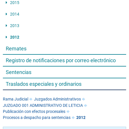
2015
2014
2013
2012
Remates
Registro de notificaciones por correo electrónico
Sentencias
Traslados especiales y ordinarios
Rama Judicial
Juzgados Administrativos
JUZGADO 001 ADMINISTRATIVO DE LETICIA
Publicación con efectos procesales
Procesos a despacho para sentencias
2012