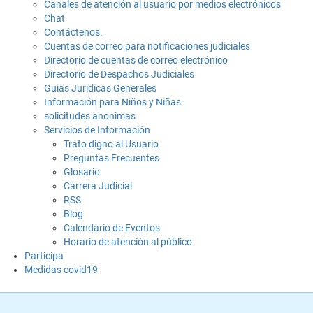
Canales de atención al usuario por medios electrónicos
Chat
Contáctenos.
Cuentas de correo para notificaciones judiciales
Directorio de cuentas de correo electrónico
Directorio de Despachos Judiciales
Guias Juridicas Generales
Información para Niños y Niñas
solicitudes anonimas
Servicios de Información
Trato digno al Usuario
Preguntas Frecuentes
Glosario
Carrera Judicial
RSS
Blog
Calendario de Eventos
Horario de atención al público
Participa
Medidas covid19