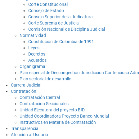
Corte Constitucional
Consejo de Estado
Consejo Superior de la Judicatura
Corte Suprema de Justicia
Comisión Nacional de Disciplina Judicial
Normatividad
Constitución de Colombia de 1991
Leyes
Decretos
Acuerdos
Organigrama
Plan especial de Descongestión Jurisdicción Contencioso Admi
Plan sectorial de desarrollo
Carrera Judicial
Contratación
Contratación Central
Contratación Seccionales
Unidad Ejecutora del proyecto BID
Unidad Coordinadora Proyecto Banco Mundial
Instructivos en Materia de Contratación
Transparencia
Atención al Usuario