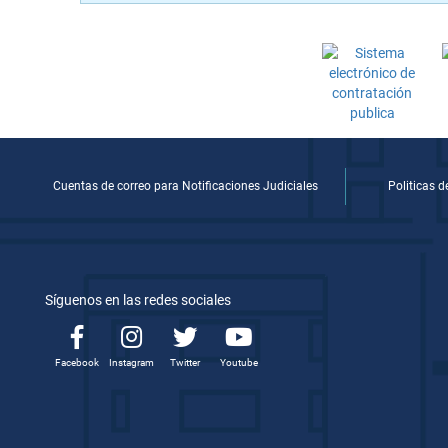
Cuentas de correo para Notificaciones Judiciales
Politicas 
Síguenos en las redes sociales
Facebook
Instagram
Twitter
Youtube