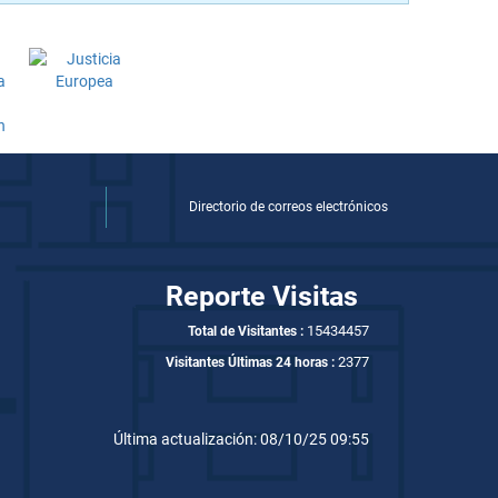
Directorio de correos electrónicos
Reporte Visitas
15434457
Total de Visitantes :
2377
Visitantes Últimas 24 horas :
Última actualización: 08/10/25 09:55