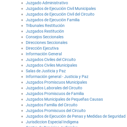
Juzgado Administrativo
Juzgados de Ejecución Civil Municipales
Juzgados de Ejecución Civil del Circuito
Juzgados de Ejecución Familia
Tribunales Restitución
Juzgados Restitución
Consejos Seccionales
Direcciones Seccionales
Dirección Ejecutiva
Información General
Juzgados Civiles del Circuito
Juzgados Civiles Municipales
Salas de Justicia y Paz
Información general - Justicia y Paz
Juzgados Promiscuos Municipales
Juzgados Laborales del Circuito
Juzgados Promiscuos de Familia
Juzgados Municipales de Pequeñas Causas
Juzgados Familia del Circuito
Juzgados Promiscuos del Circuito
Juzgados de Ejecución de Penas y Medidas de Seguridad
Jurisdiccion Especial Indigena