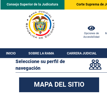
Consejo Superior de la Judicatura
Corte Suprema de J
Opciones de
M
Accesibilidad
INICIO
SOBRE LA RAMA
CARRERA JUDICIAL
Seleccione su perfil de
navegación
MAPA DEL SITIO