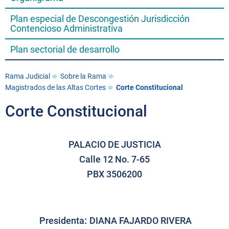
Plan especial de Descongestión Jurisdicción
Contencioso Administrativa
Plan sectorial de desarrollo
Rama Judicial
Sobre la Rama
Magistrados de las Altas Cortes
Corte Constitucional
Corte Constitucional
PALACIO DE JUSTICIA
Calle 12 No. 7-65
PBX 3506200
:
Presidenta
DIANA FAJARDO RIVERA