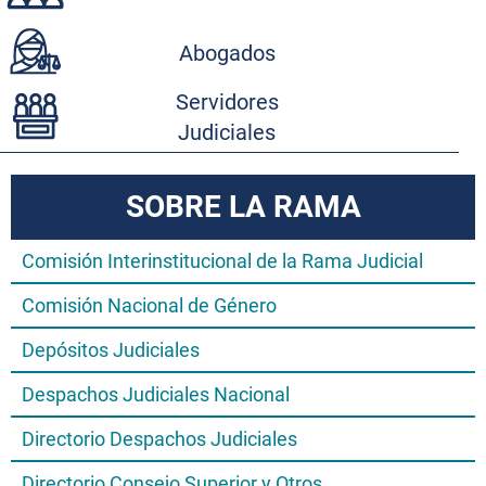
Abogados
Servidores
Judiciales
SOBRE LA RAMA
Comisión Interinstitucional de la Rama Judicial
Comisión Nacional de Género
Depósitos Judiciales
Despachos Judiciales Nacional
Directorio Despachos Judiciales
Directorio Consejo Superior y Otros