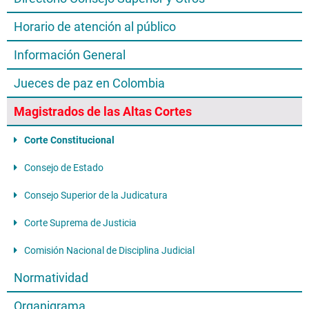
Horario de atención al público
Información General
Jueces de paz en Colombia
Magistrados de las Altas Cortes
Corte Constitucional
Consejo de Estado
Consejo Superior de la Judicatura
Corte Suprema de Justicia
Comisión Nacional de Disciplina Judicial
Normatividad
Organigrama