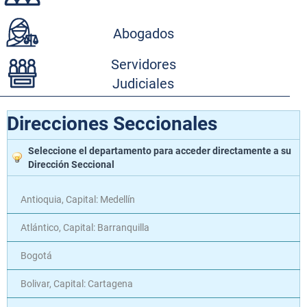
Abogados
Servidores
Judiciales
Direcciones Seccionales
Seleccione el departamento para acceder directamente a su
Dirección Seccional
Antioquia, Capital: Medellín
Atlántico, Capital: Barranquilla
Bogotá
Bolivar, Capital: Cartagena