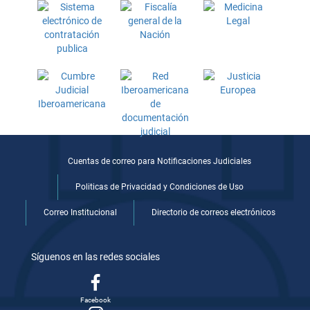
Cuentas de correo para Notificaciones Judiciales
Politicas de Privacidad y Condiciones de Uso
Correo Institucional
Directorio de correos electrónicos
Síguenos en las redes sociales