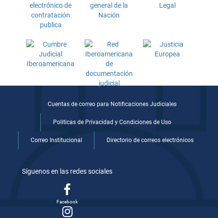
Cuentas de correo para Notificaciones Judiciales
Politicas de Privacidad y Condiciones de Uso
Correo Institucional
Directorio de correos electrónicos
Síguenos en las redes sociales
Facebook