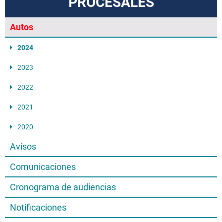
PROCESALES
Autos
2024
2023
2022
2021
2020
Avisos
Comunicaciones
Cronograma de audiencias
Notificaciones