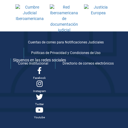
Cuentas de correo para Notificaciones Judiciales
Politicas de Privacidad y Condiciones de Uso
Síguenos en las redes sociales
Correo Institucional
Directorio de correos electrónicos
Facebook
Instagram
Twitter
Youtube