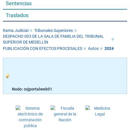
Sentencias
Traslados
Rama Judicial
Tribunales Superiores
DESPACHO 003 DE LA SALA DE FAMILIA DEL TRIBUNAL
SUPERIOR DE MEDELLÍN
PUBLICACIÓN CON EFECTOS PROCESALES
Autos
2024
Nodo: csjportalweb01