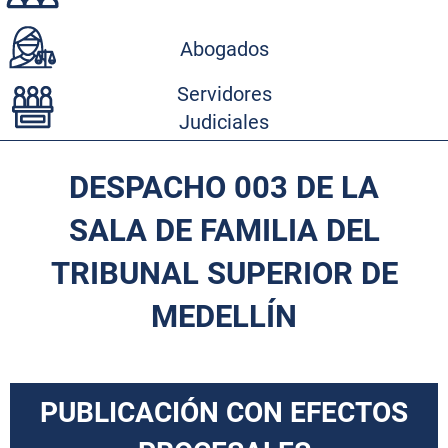
Abogados
Servidores
Judiciales
DESPACHO 003 DE LA
SALA DE FAMILIA DEL
TRIBUNAL SUPERIOR DE
MEDELLÍN
PUBLICACIÓN CON EFECTOS