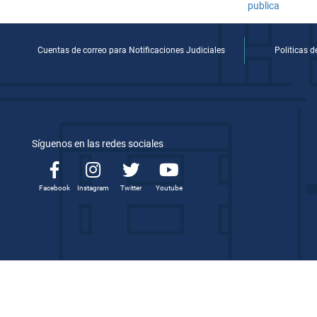
Cuentas de correo para Notificaciones Judiciales
Politicas 
Síguenos en las redes sociales
Facebook
Instagram
Twitter
Youtube