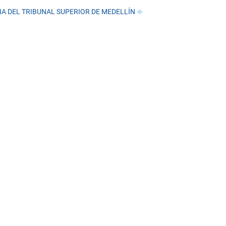
IA DEL TRIBUNAL SUPERIOR DE MEDELLÍN