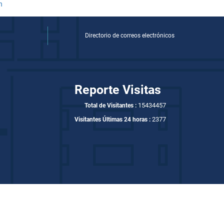
Directorio de correos electrónicos
Reporte Visitas
15434457
Total de Visitantes :
2377
Visitantes Últimas 24 horas :