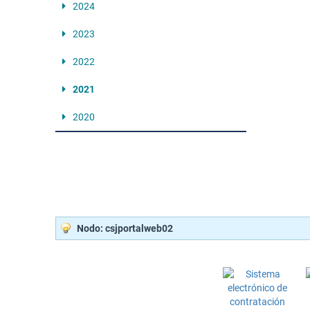
2024
2023
2022
2021
2020
Nodo: csjportalweb02