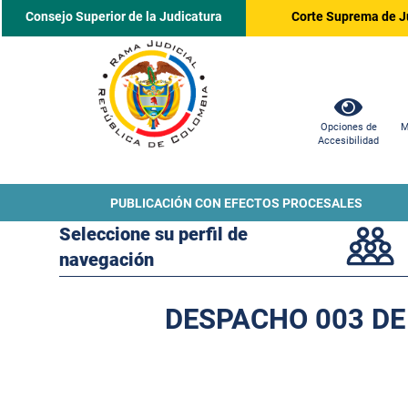
Consejo Superior de la Judicatura
Corte Suprema de J
Opciones de
M
Accesibilidad
PUBLICACIÓN CON EFECTOS PROCESALES
Seleccione su perfil de
navegación
DESPACHO 003 DE 