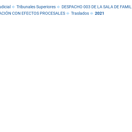
dicial
Tribunales Superiores
DESPACHO 003 DE LA SALA DE FAMIL
ACIÓN CON EFECTOS PROCESALES
Traslados
2021