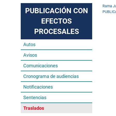
Rama Ju
PUBLICACIÓN CON
PUBLIC
EFECTOS
PROCESALES
Autos
Avisos
Comunicaciones
Cronograma de audiencias
Notificaciones
Sentencias
Traslados