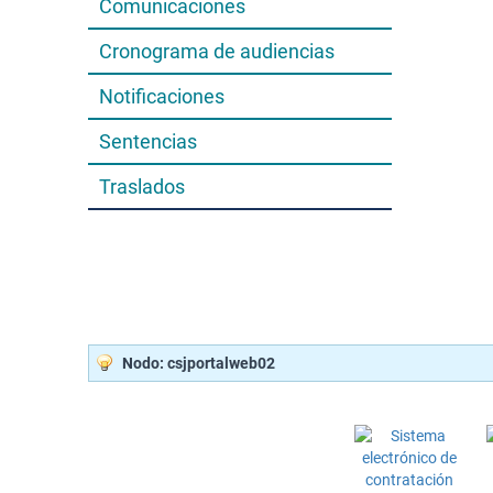
Comunicaciones
Cronograma de audiencias
Notificaciones
Sentencias
Traslados
Nodo: csjportalweb02