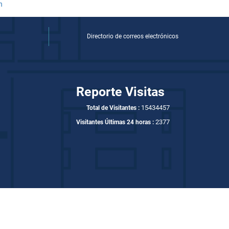
Directorio de correos electrónicos
Reporte Visitas
15434457
Total de Visitantes :
2377
Visitantes Últimas 24 horas :