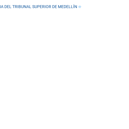
IA DEL TRIBUNAL SUPERIOR DE MEDELLÍN