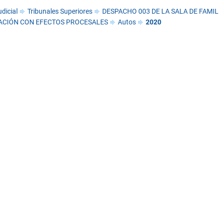
dicial
Tribunales Superiores
DESPACHO 003 DE LA SALA DE FAMIL
ACIÓN CON EFECTOS PROCESALES
Autos
2020