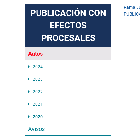
Rama Ju
PUBLICACIÓN CON
PUBLIC
EFECTOS
PROCESALES
Autos
2024
2023
2022
2021
2020
Avisos