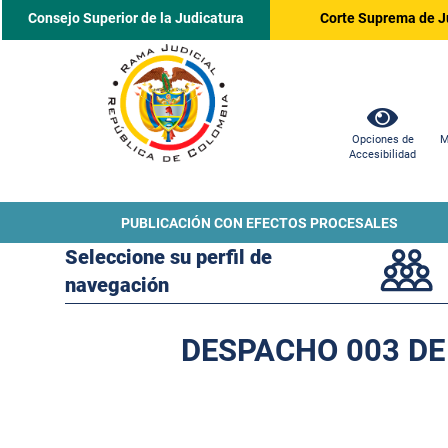
Consejo Superior de la Judicatura
Corte Suprema de J
Opciones de
M
Accesibilidad
PUBLICACIÓN CON EFECTOS PROCESALES
Seleccione su perfil de
navegación
DESPACHO 003 DE 