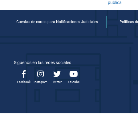
Cuentas de correo para Notificaciones Judiciales
Politicas 
Síguenos en las redes sociales
Facebook
Instagram
Twitter
Youtube