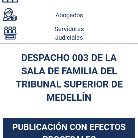
Abogados
Servidores
Judiciales
DESPACHO 003 DE LA
SALA DE FAMILIA DEL
TRIBUNAL SUPERIOR DE
MEDELLÍN
PUBLICACIÓN CON EFECTOS