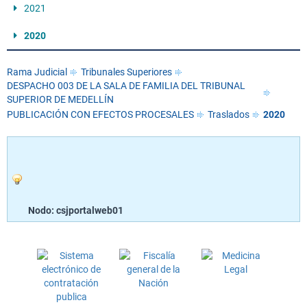
2021
2020
Rama Judicial
Tribunales Superiores
DESPACHO 003 DE LA SALA DE FAMILIA DEL TRIBUNAL
SUPERIOR DE MEDELLÍN
PUBLICACIÓN CON EFECTOS PROCESALES
Traslados
2020
Nodo: csjportalweb01