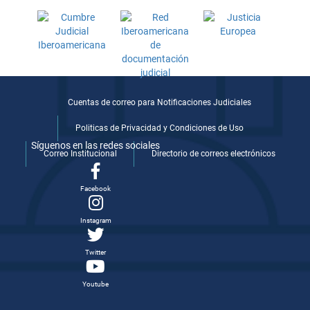
Cuentas de correo para Notificaciones Judiciales
Politicas de Privacidad y Condiciones de Uso
Síguenos en las redes sociales
Correo Institucional
Directorio de correos electrónicos
Facebook
Instagram
Twitter
Youtube