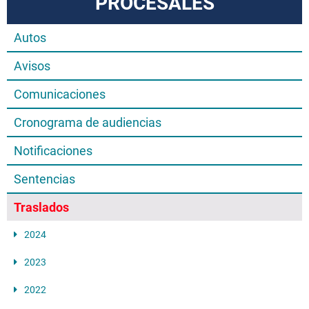
PROCESALES
Autos
Avisos
Comunicaciones
Cronograma de audiencias
Notificaciones
Sentencias
Traslados
2024
2023
2022