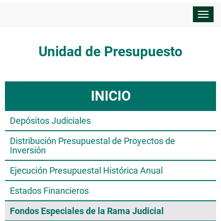
Despl
nave
Unidad de Presupuesto
INICIO
Depósitos Judiciales
Distribución Presupuestal de Proyectos de
Inversión
Ejecución Presupuestal Histórica Anual
Estados Financieros
Fondos Especiales de la Rama Judicial