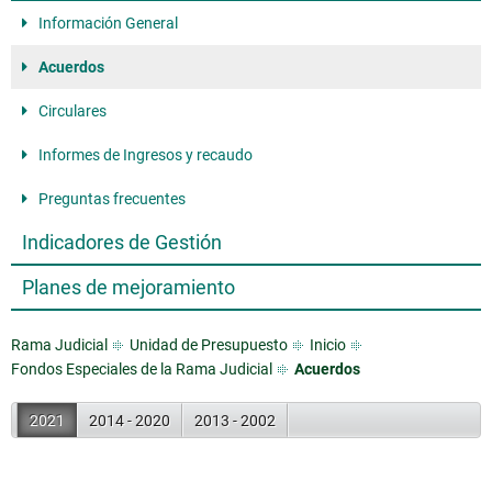
Información General
Acuerdos
Circulares
Informes de Ingresos y recaudo
Preguntas frecuentes
Indicadores de Gestión
Planes de mejoramiento
Rama Judicial
Unidad de Presupuesto
Inicio
Fondos Especiales de la Rama Judicial
Acuerdos
2021
2014 - 2020
2013 - 2002