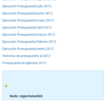
Ejecución Presupuestal julio 2012
Ejecución Presupuestal junio 2012
Ejecución Presupuestal mayo 2012
Ejecución Presupuestal abril 2012
Ejecución Presupuestal marzo 2012
Ejecución Presupuestal febrero 2012
Ejecución Presupuestal enero 2012
Historico de presupuesto al 2012
Presupuesto en ejercicio 2012
Nodo: csjportalweb02