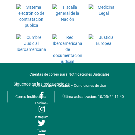
Cuentas de correo para Notificaciones Judiciales
Síguenos en las redes sociales
Politicas de Privacidad y Condiciones de Uso
Correo Institucional
Última actualización: 10/05/24 11:40
Facebook
Instagram
Twitter