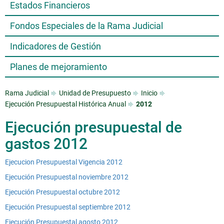
Estados Financieros
Fondos Especiales de la Rama Judicial
Indicadores de Gestión
Planes de mejoramiento
Rama Judicial
Unidad de Presupuesto
Inicio
Ejecución Presupuestal Histórica Anual
2012
Ejecución presupuestal de
gastos 2012
Ejecucion Presupuestal Vigencia 2012
Ejecución Presupuestal noviembre 2012
Ejecución Presupuestal octubre 2012
Ejecución Presupuestal septiembre 2012
Ejecución Presupuestal agosto 2012