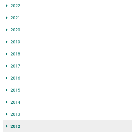
2022
2021
2020
2019
2018
2017
2016
2015
2014
2013
2012