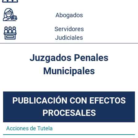
Abogados
Servidores
Judiciales
Juzgados Penales
Municipales
PUBLICACIÓN CON EFECTOS
PROCESALES
Acciones de Tutela