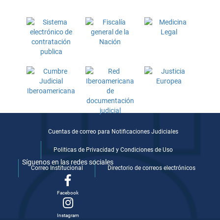
Cuentas de correo para Notificaciones Judiciales
Politicas de Privacidad y Condiciones de Uso
Síguenos en las redes sociales
Correo Institucional
Directorio de correos electrónicos
Facebook
Instagram