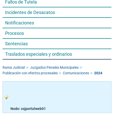
Fallos de Tutela
Incidentes de Desacatos
Notificaciones
Procesos
Sentencias
Traslados especiales y ordinarios
Rama Judicial
Juzgados Penales Municipales
Publicación con efectos procesales
Comunicaciones
2024
Nodo: csjportalweb01