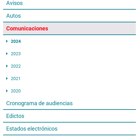
Avisos
Autos
Comunicaciones
2024
2023
2022
2021
2020
Cronograma de audiencias
Edictos
Estados electrónicos