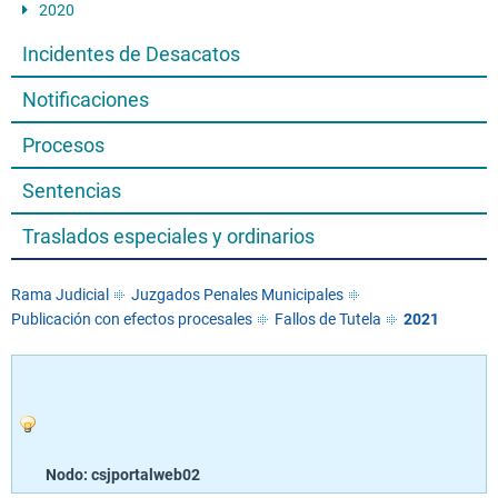
2020
Incidentes de Desacatos
Notificaciones
Procesos
Sentencias
Traslados especiales y ordinarios
Rama Judicial
Juzgados Penales Municipales
Publicación con efectos procesales
Fallos de Tutela
2021
Nodo: csjportalweb02