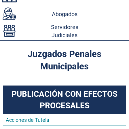
Abogados
Servidores
Judiciales
Juzgados Penales
Municipales
PUBLICACIÓN CON EFECTOS
PROCESALES
Acciones de Tutela