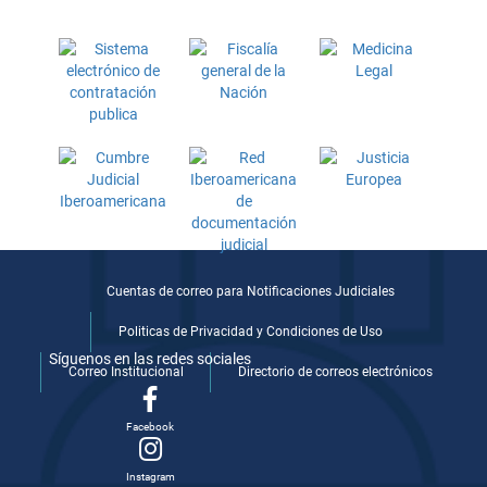
Cuentas de correo para Notificaciones Judiciales
Politicas de Privacidad y Condiciones de Uso
Síguenos en las redes sociales
Correo Institucional
Directorio de correos electrónicos
Facebook
Instagram