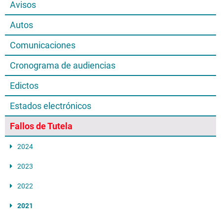
Avisos
Autos
Comunicaciones
Cronograma de audiencias
Edictos
Estados electrónicos
Fallos de Tutela
2024
2023
2022
2021