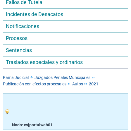
Fallos de Tutela
Incidentes de Desacatos
Notificaciones
Procesos
Sentencias
Traslados especiales y ordinarios
Rama Judicial
Juzgados Penales Municipales
Publicación con efectos procesales
Autos
2021
Nodo: csjportalweb01