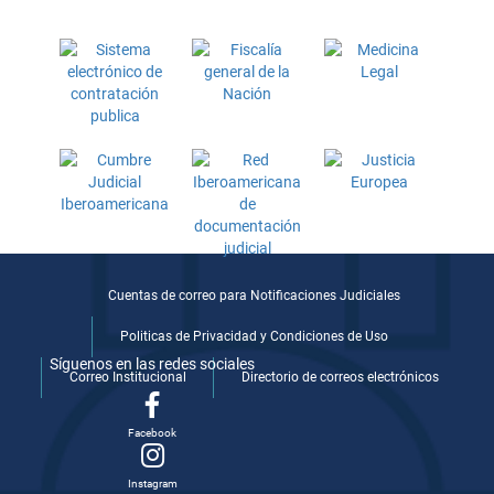
Cuentas de correo para Notificaciones Judiciales
Politicas de Privacidad y Condiciones de Uso
Síguenos en las redes sociales
Correo Institucional
Directorio de correos electrónicos
Facebook
Instagram