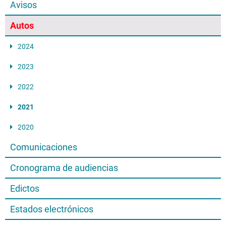
Avisos
Autos
2024
2023
2022
2021
2020
Comunicaciones
Cronograma de audiencias
Edictos
Estados electrónicos