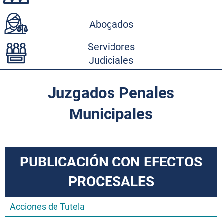
Abogados
Servidores
Judiciales
Juzgados Penales
Municipales
PUBLICACIÓN CON EFECTOS
PROCESALES
Acciones de Tutela