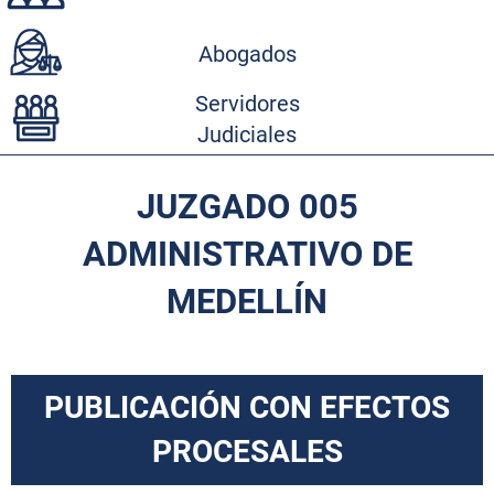
Abogados
Servidores
Judiciales
JUZGADO 005
ADMINISTRATIVO DE
MEDELLÍN
PUBLICACIÓN CON EFECTOS
PROCESALES