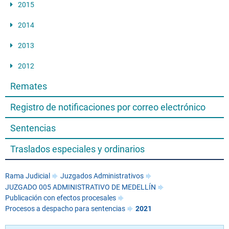
2015
2014
2013
2012
Remates
Registro de notificaciones por correo electrónico
Sentencias
Traslados especiales y ordinarios
Rama Judicial
Juzgados Administrativos
JUZGADO 005 ADMINISTRATIVO DE MEDELLÍN
Publicación con efectos procesales
Procesos a despacho para sentencias
2021