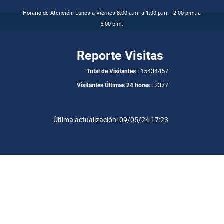
Horario de Atención: Lunes a Viernes 8:00 a.m. a 1:00 p.m. - 2:00 p.m. a
5:00 p.m.
Reporte Visitas
15434457
Total de Visitantes :
2377
Visitantes Últimas 24 horas :
Última actualización: 09/05/24 17:23