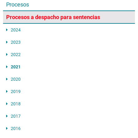
Procesos
Procesos a despacho para sentencias
2024
2023
2022
2021
2020
2019
2018
2017
2016