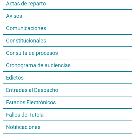
Actas de reparto
Avisos
Comunicaciones
Constitucionales
Consulta de procesos
Cronograma de audiencias
Edictos
Entradas al Despacho
Estados Electrónicos
Fallos de Tutela
Notificaciones