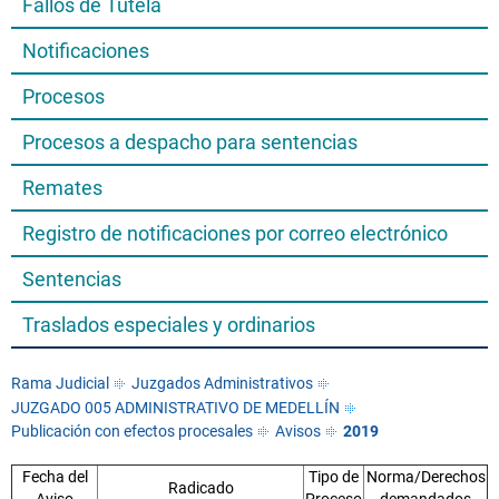
Fallos de Tutela
Notificaciones
Procesos
Procesos a despacho para sentencias
Remates
Registro de notificaciones por correo electrónico
Sentencias
Traslados especiales y ordinarios
Rama Judicial
Juzgados Administrativos
JUZGADO 005 ADMINISTRATIVO DE MEDELLÍN
Publicación con efectos procesales
Avisos
2019
Fecha del
Tipo de
Norma/Derechos
Radicado
Aviso
Proceso
demandados