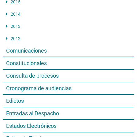
2015
2014
2013
2012
Comunicaciones
Constitucionales
Consulta de procesos
Cronograma de audiencias
Edictos
Entradas al Despacho
Estados Electrónicos