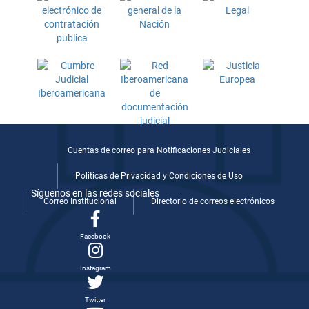
Cuentas de correo para Notificaciones Judiciales
Politicas de Privacidad y Condiciones de Uso
Síguenos en las redes sociales
Correo Institucional
Directorio de correos electrónicos
Facebook
Instagram
Twitter