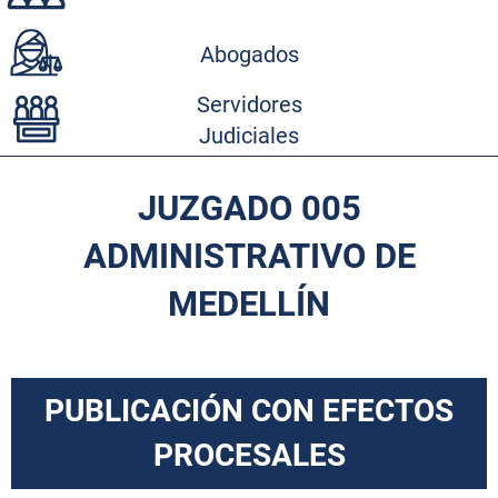
Abogados
Servidores
Judiciales
JUZGADO 005
ADMINISTRATIVO DE
MEDELLÍN
PUBLICACIÓN CON EFECTOS
PROCESALES