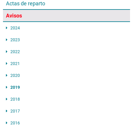
Actas de reparto
Avisos
2024
2023
2022
2021
2020
2019
2018
2017
2016