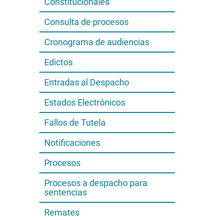
Constitucionales
Consulta de procesos
Cronograma de audiencias
Edictos
Entradas al Despacho
Estados Electrónicos
Fallos de Tutela
Notificaciones
Procesos
Procesos a despacho para
sentencias
Remates