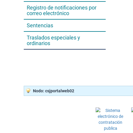
Registro de notificaciones por
correo electrónico
Sentencias
Traslados especiales y
ordinarios
Nodo: csjportalweb02