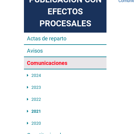
Comunic
EFECTOS
PROCESALES
Actas de reparto
Avisos
Comunicaciones
2024
2023
2022
2021
2020