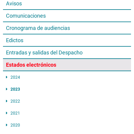
Avisos
Comunicaciones
Cronograma de audiencias
Edictos
Entradas y salidas del Despacho
Estados electrónicos
2024
2023
2022
2021
2020