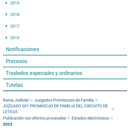
2019
2018
2017
2016
Notificaciones
Procesos
Traslados especiales y ordinarios
Tutelas
Rama Judicial
Juzgados Promiscuos de Familia
JUZGADO 001 PROMISCUO DE FAMILIA DEL CIRCUITO DE
LETICIA
Publicación con efectos procesales
Estados electrónicos
2023