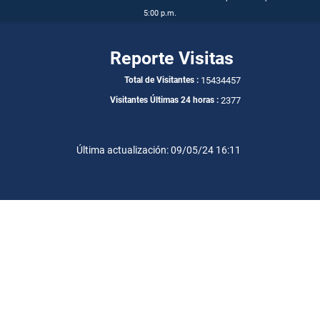
5:00 p.m.
Reporte Visitas
15434457
Total de Visitantes :
2377
Visitantes Últimas 24 horas :
Última actualización: 09/05/24 16:11