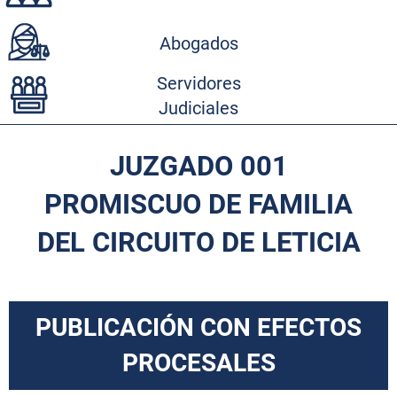
Abogados
Servidores
Judiciales
JUZGADO 001
PROMISCUO DE FAMILIA
DEL CIRCUITO DE LETICIA
PUBLICACIÓN CON EFECTOS
PROCESALES