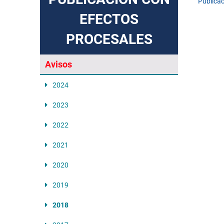
Publicac
EFECTOS
PROCESALES
Avisos
2024
2023
2022
2021
2020
2019
2018