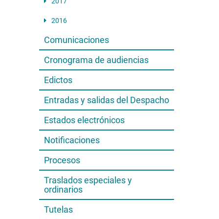
2017
2016
Comunicaciones
Cronograma de audiencias
Edictos
Entradas y salidas del Despacho
Estados electrónicos
Notificaciones
Procesos
Traslados especiales y
ordinarios
Tutelas