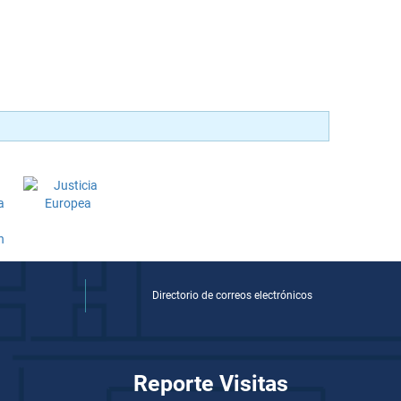
Directorio de correos electrónicos
Reporte Visitas