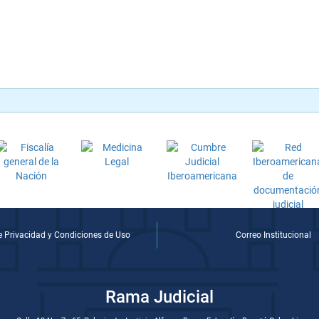
de Privacidad y Condiciones de Uso
Correo Institucional
Rama Judicial