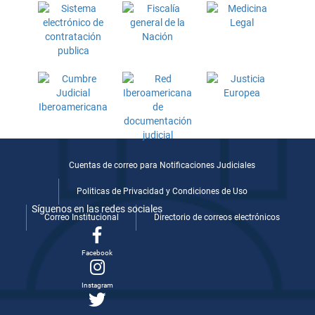
Cuentas de correo para Notificaciones Judiciales
Politicas de Privacidad y Condiciones de Uso
Síguenos en las redes sociales
Correo Institucional
Directorio de correos electrónicos
Facebook
Instagram