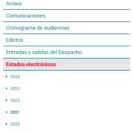
Avisos
Comunicaciones
Cronograma de audiencias
Edictos
Entradas y salidas del Despacho
Estados electrónicos
2024
2023
2022
2021
2020