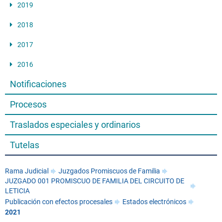
2019
2018
2017
2016
Notificaciones
Procesos
Traslados especiales y ordinarios
Tutelas
Rama Judicial
Juzgados Promiscuos de Familia
JUZGADO 001 PROMISCUO DE FAMILIA DEL CIRCUITO DE
LETICIA
Publicación con efectos procesales
Estados electrónicos
2021