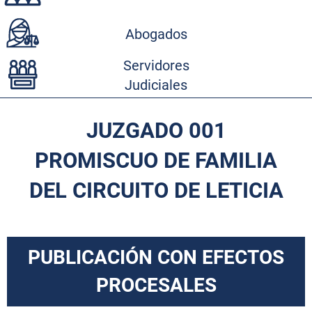
Abogados
Servidores
Judiciales
JUZGADO 001
PROMISCUO DE FAMILIA
DEL CIRCUITO DE LETICIA
PUBLICACIÓN CON EFECTOS
PROCESALES