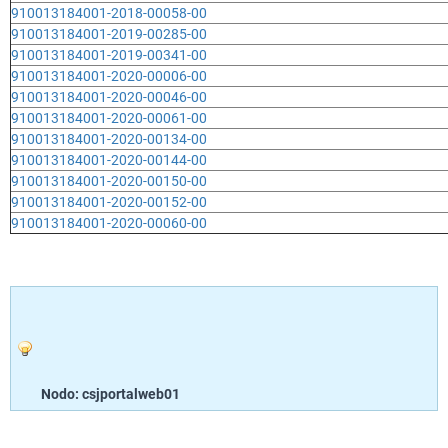
910013184001-2018-00058-00
910013184001-2019-00285-00
910013184001-2019-00341-00
910013184001-2020-00006-00
910013184001-2020-00046-00
910013184001-2020-00061-00
910013184001-2020-00134-00
910013184001-2020-00144-00
910013184001-2020-00150-00
910013184001-2020-00152-00
910013184001-2020-00060-00
Nodo: csjportalweb01