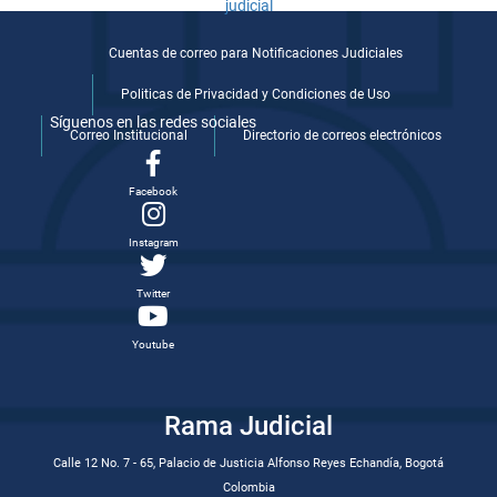
Cuentas de correo para Notificaciones Judiciales
Politicas de Privacidad y Condiciones de Uso
Síguenos en las redes sociales
Correo Institucional
Directorio de correos electrónicos
Facebook
Instagram
Twitter
Youtube
Rama Judicial
Calle 12 No. 7 - 65, Palacio de Justicia Alfonso Reyes Echandía, Bogotá
Colombia