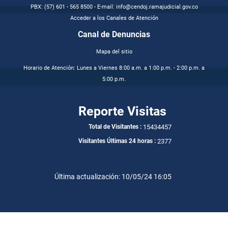
PBX: (57) 601 - 565 8500 - E-mail: info@cendoj.ramajudicial.gov.co
Acceder a los Canales de Atención
Canal de Denuncias
Mapa del sitio
Horario de Atención: Lunes a Viernes 8:00 a.m. a 1:00 p.m. - 2:00 p.m. a
5:00 p.m.
Reporte Visitas
15434457
Total de Visitantes :
2377
Visitantes Últimas 24 horas :
Última actualización: 10/05/24 16:05