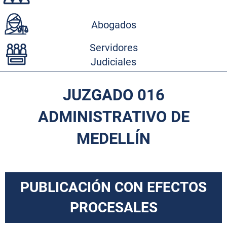
Abogados
Servidores
Judiciales
JUZGADO 016
ADMINISTRATIVO DE
MEDELLÍN
PUBLICACIÓN CON EFECTOS
PROCESALES