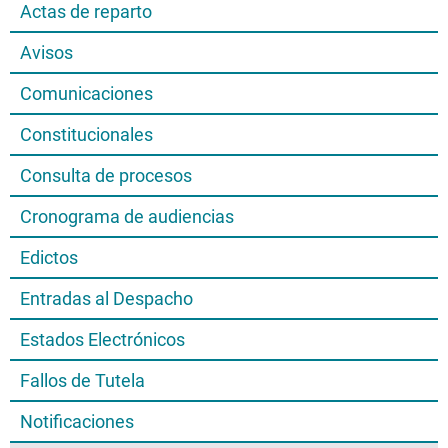
Actas de reparto
Avisos
Comunicaciones
Constitucionales
Consulta de procesos
Cronograma de audiencias
Edictos
Entradas al Despacho
Estados Electrónicos
Fallos de Tutela
Notificaciones