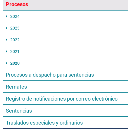
Procesos
2024
2023
2022
2021
2020
Procesos a despacho para sentencias
Remates
Registro de notificaciones por correo electrónico
Sentencias
Traslados especiales y ordinarios