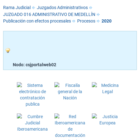
Rama Judicial
Juzgados Administrativos
JUZGADO 016 ADMINISTRATIVO DE MEDELLÍN
Publicación con efectos procesales
Procesos
2020
Nodo: csjportalweb02