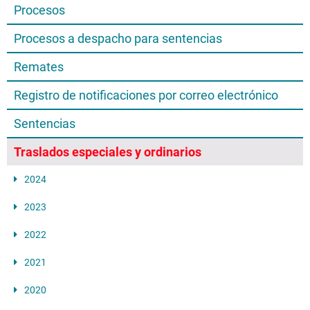
Procesos
Procesos a despacho para sentencias
Remates
Registro de notificaciones por correo electrónico
Sentencias
Traslados especiales y ordinarios
2024
2023
2022
2021
2020