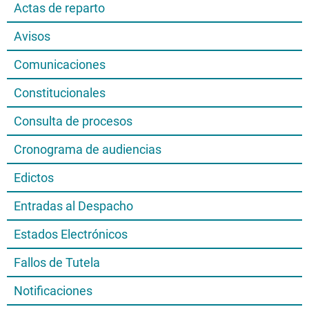
Actas de reparto
Avisos
Comunicaciones
Constitucionales
Consulta de procesos
Cronograma de audiencias
Edictos
Entradas al Despacho
Estados Electrónicos
Fallos de Tutela
Notificaciones