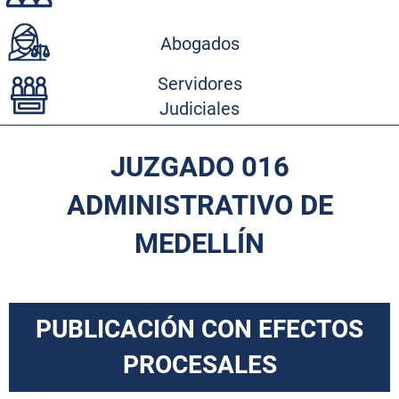
Abogados
Servidores
Judiciales
JUZGADO 016
ADMINISTRATIVO DE
MEDELLÍN
PUBLICACIÓN CON EFECTOS
PROCESALES