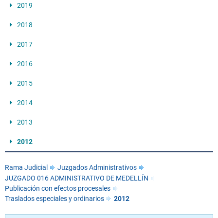
2019
2018
2017
2016
2015
2014
2013
2012
Rama Judicial
Juzgados Administrativos
JUZGADO 016 ADMINISTRATIVO DE MEDELLÍN
Publicación con efectos procesales
Traslados especiales y ordinarios
2012