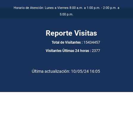
Horario de Atención: Lunes a Viernes 8:00 a.m. a 1:00 p.m. - 2:00 p.m. a
5:00 p.m.
Reporte Visitas
15434457
Total de Visitantes :
2377
Visitantes Últimas 24 horas :
Última actualización: 10/05/24 16:05