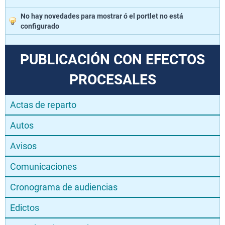
No hay novedades para mostrar ó el portlet no está
configurado
PUBLICACIÓN CON EFECTOS
PROCESALES
Actas de reparto
Autos
Avisos
Comunicaciones
Cronograma de audiencias
Edictos