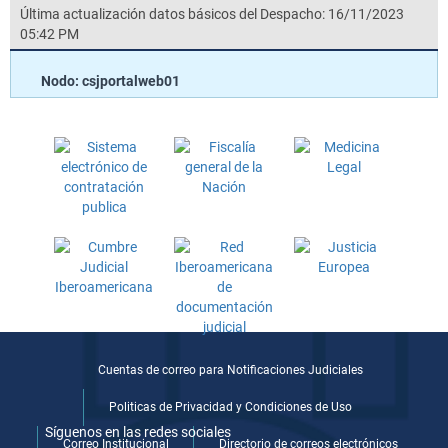
Última actualización datos básicos del Despacho: 16/11/2023
05:42 PM
Nodo: csjportalweb01
Cuentas de correo para Notificaciones Judiciales
Politicas de Privacidad y Condiciones de Uso
Síguenos en las redes sociales
Correo Institucional
Directorio de correos electrónicos