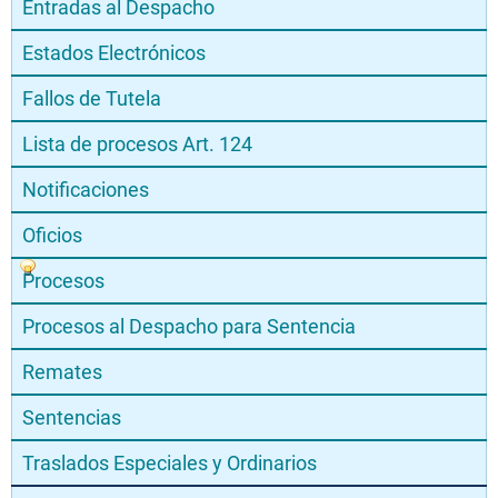
Entradas al Despacho
Estados Electrónicos
Fallos de Tutela
Lista de procesos Art. 124
Notificaciones
Oficios
Procesos
Procesos al Despacho para Sentencia
Remates
Sentencias
Traslados Especiales y Ordinarios