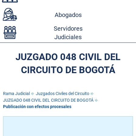
Abogados
Servidores
Judiciales
JUZGADO 048 CIVIL DEL
CIRCUITO DE BOGOTÁ
Rama Judicial
Juzgados Civiles del Circuito
JUZGADO 048 CIVIL DEL CIRCUITO DE BOGOTÁ
Publicación con efectos procesales