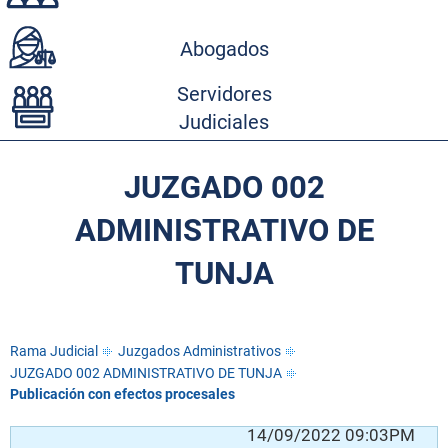
Abogados
Servidores
Judiciales
JUZGADO 002
ADMINISTRATIVO DE
TUNJA
Rama Judicial
Juzgados Administrativos
JUZGADO 002 ADMINISTRATIVO DE TUNJA
Publicación con efectos procesales
AM
14/09/2022 09:03PM