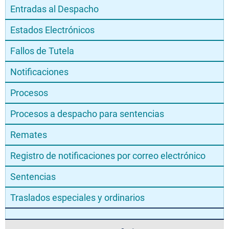
Entradas al Despacho
Estados Electrónicos
Fallos de Tutela
Notificaciones
Procesos
Procesos a despacho para sentencias
Remates
Registro de notificaciones por correo electrónico
Sentencias
Traslados especiales y ordinarios