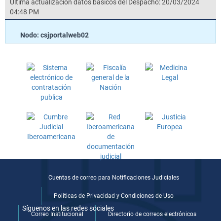
Última actualización datos básicos del Despacho: 20/03/2024
04:48 PM
Nodo: csjportalweb02
Cuentas de correo para Notificaciones Judiciales
Politicas de Privacidad y Condiciones de Uso
Síguenos en las redes sociales
Correo Institucional
Directorio de correos electrónicos