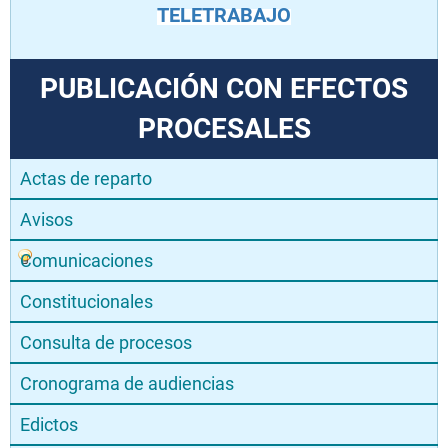
TELETRABAJO
PUBLICACIÓN CON EFECTOS
PROCESALES
Actas de reparto
Avisos
Comunicaciones
Constitucionales
Consulta de procesos
Cronograma de audiencias
Edictos