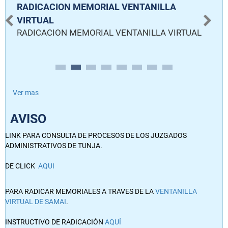
RADICACION MEMORIAL VENTANILLA
R
VIRTUAL
V
RADICACION MEMORIAL VENTANILLA VIRTUAL
Ver mas
AVISO
LINK PARA CONSULTA DE PROCESOS DE LOS JUZGADOS
ADMINISTRATIVOS DE TUNJA.
DE CLICK
AQUI
PARA RADICAR MEMORIALES A TRAVES DE LA
VENTANILLA
VIRTUAL DE SAMAI
.
INSTRUCTIVO DE RADICACIÓN
AQUÍ