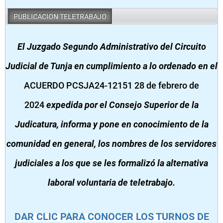
PUBLICACION TELETRABAJO
El Juzgado Segundo Administrativo del Circuito
Judicial de Tunja en cumplimiento a lo ordenado en el
ACUERDO PCSJA24-12151 28 de febrero de
2024
expedida por el Consejo Superior de la
Judicatura, informa y pone en conocimiento de la
comunidad en general, los nombres de los servidores
judiciales a los que se les formalizó la alternativa
laboral voluntaria de teletrabajo.
DAR CLIC PARA CONOCER LOS TURNOS DE