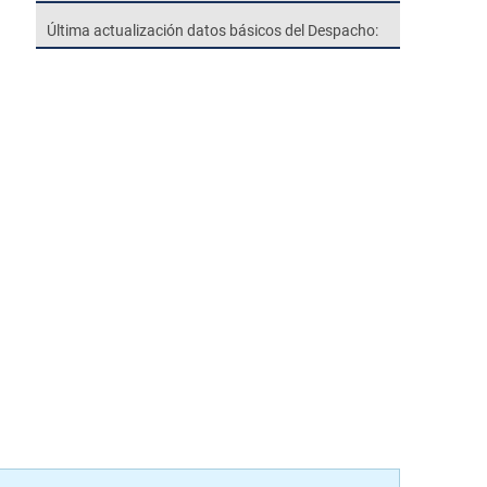
Última actualización datos básicos del Despacho: