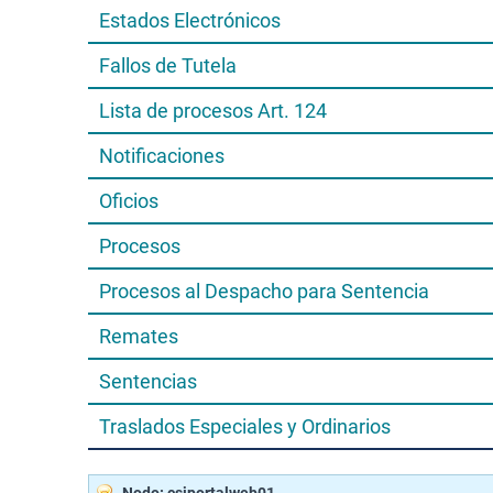
Estados Electrónicos
Fallos de Tutela
Lista de procesos Art. 124
Notificaciones
Oficios
Procesos
Procesos al Despacho para Sentencia
Remates
Sentencias
Traslados Especiales y Ordinarios