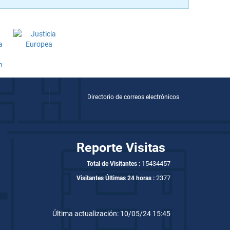
Directorio de correos electrónicos
Reporte Visitas
15434457
Total de Visitantes :
2377
Visitantes Últimas 24 horas :
Última actualización: 10/05/24 15:45