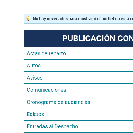
No hay novedades para mostrar ó el portlet no está 
PUBLICACIÓN CO
Actas de reparto
Autos
Avisos
Comunicaciones
Cronograma de audiencias
Edictos
Entradas al Despacho