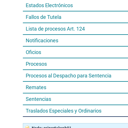
Estados Electrónicos
Fallos de Tutela
Lista de procesos Art. 124
Notificaciones
Oficios
Procesos
Procesos al Despacho para Sentencia
Remates
Sentencias
Traslados Especiales y Ordinarios