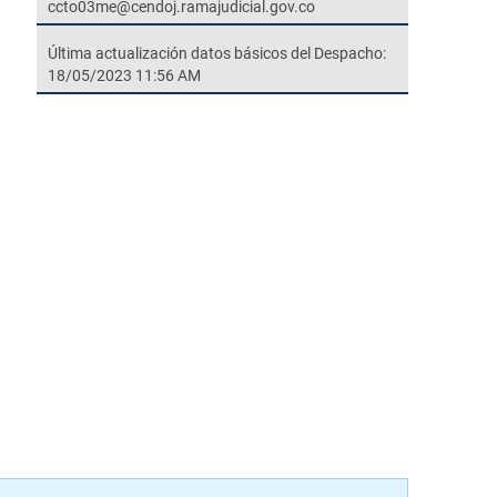
ccto03me@cendoj.ramajudicial.gov.co
Última actualización datos básicos del Despacho:
18/05/2023 11:56 AM