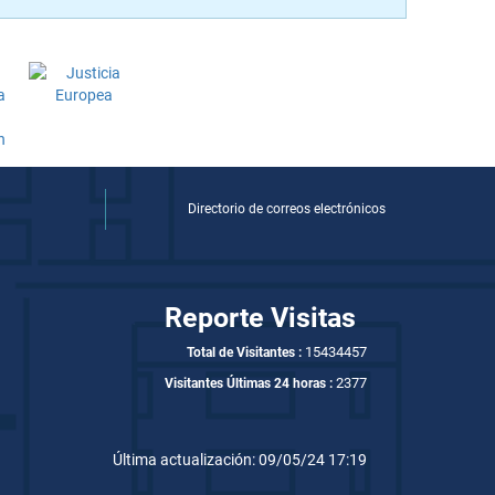
Directorio de correos electrónicos
Reporte Visitas
15434457
Total de Visitantes :
2377
Visitantes Últimas 24 horas :
Última actualización: 09/05/24 17:19