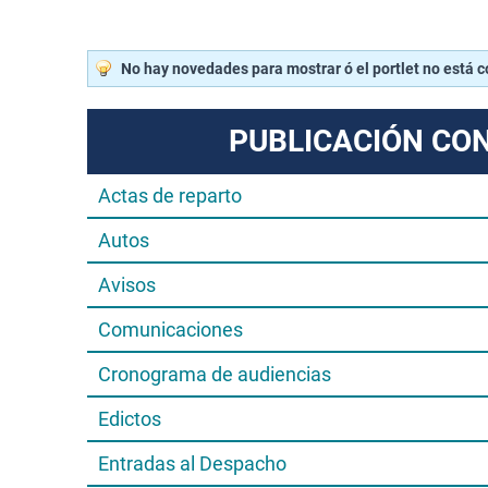
No hay novedades para mostrar ó el portlet no está 
PUBLICACIÓN CO
Actas de reparto
Autos
Avisos
Comunicaciones
Cronograma de audiencias
Edictos
Entradas al Despacho