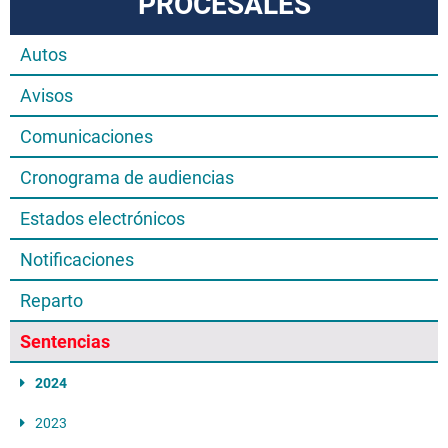
PROCESALES
Autos
Avisos
Comunicaciones
Cronograma de audiencias
Estados electrónicos
Notificaciones
Reparto
Sentencias
2024
2023