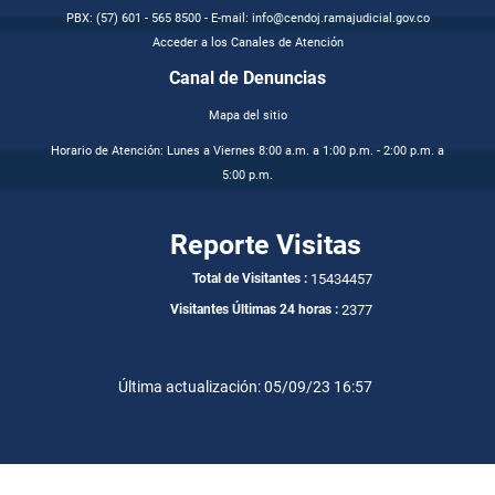
PBX: (57) 601 - 565 8500 - E-mail: info@cendoj.ramajudicial.gov.co
Acceder a los Canales de Atención
Canal de Denuncias
Mapa del sitio
Horario de Atención: Lunes a Viernes 8:00 a.m. a 1:00 p.m. - 2:00 p.m. a
5:00 p.m.
Reporte Visitas
15434457
Total de Visitantes :
2377
Visitantes Últimas 24 horas :
Última actualización: 05/09/23 16:57