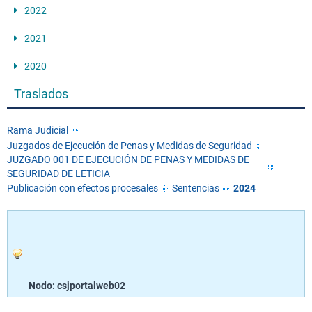
2022
2021
2020
Traslados
Rama Judicial
Juzgados de Ejecución de Penas y Medidas de Seguridad
JUZGADO 001 DE EJECUCIÓN DE PENAS Y MEDIDAS DE
SEGURIDAD DE LETICIA
Publicación con efectos procesales
Sentencias
2024
Nodo: csjportalweb02