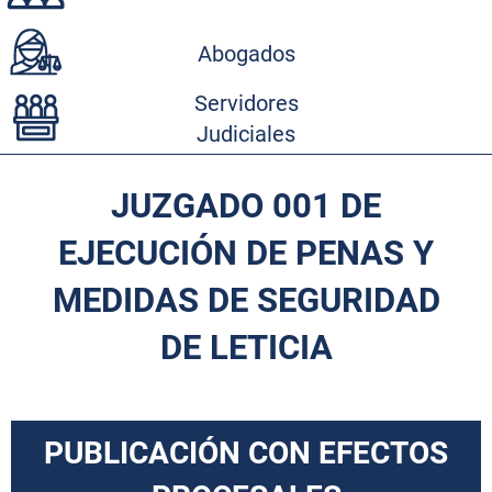
Abogados
Servidores
Judiciales
JUZGADO 001 DE
EJECUCIÓN DE PENAS Y
MEDIDAS DE SEGURIDAD
DE LETICIA
PUBLICACIÓN CON EFECTOS