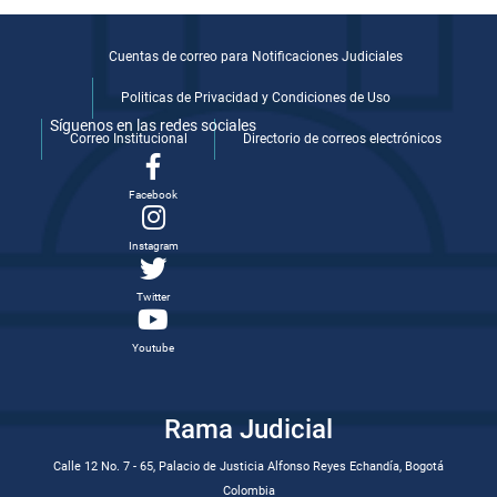
Cuentas de correo para Notificaciones Judiciales
Politicas de Privacidad y Condiciones de Uso
Síguenos en las redes sociales
Correo Institucional
Directorio de correos electrónicos
Facebook
Instagram
Twitter
Youtube
Rama Judicial
Calle 12 No. 7 - 65, Palacio de Justicia Alfonso Reyes Echandía, Bogotá
Colombia