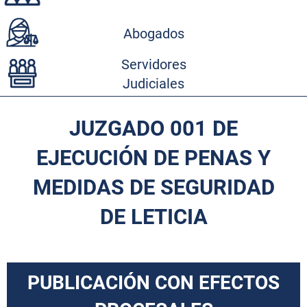
Abogados
Servidores
Judiciales
JUZGADO 001 DE
EJECUCIÓN DE PENAS Y
MEDIDAS DE SEGURIDAD
DE LETICIA
PUBLICACIÓN CON EFECTOS