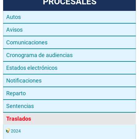
PROCESALES
Autos
Avisos
Comunicaciones
Cronograma de audiencias
Estados electrónicos
Notificaciones
Reparto
Sentencias
Traslados
2024