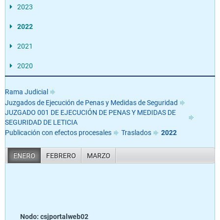
2023
2022
2021
2020
Rama Judicial
Juzgados de Ejecución de Penas y Medidas de Seguridad
JUZGADO 001 DE EJECUCIÓN DE PENAS Y MEDIDAS DE
SEGURIDAD DE LETICIA
Publicación con efectos procesales
Traslados
2022
ENERO
FEBRERO
MARZO
Nodo: csjportalweb02