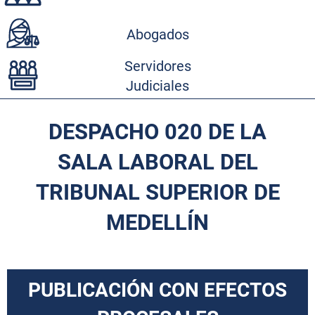
Abogados
Servidores
Judiciales
DESPACHO 020 DE LA
SALA LABORAL DEL
TRIBUNAL SUPERIOR DE
MEDELLÍN
PUBLICACIÓN CON EFECTOS