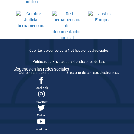
Cuentas de correo para Notificaciones Judiciales
Politicas de Privacidad y Condiciones de Uso
Síguenos en las redes sociales
Correo Institucional
Directorio de correos electrónicos
Facebook
Instagram
Twitter
Youtube