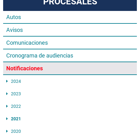
PROCESALES
Autos
Avisos
Comunicaciones
Cronograma de audiencias
Notificaciones
2024
2023
2022
2021
2020