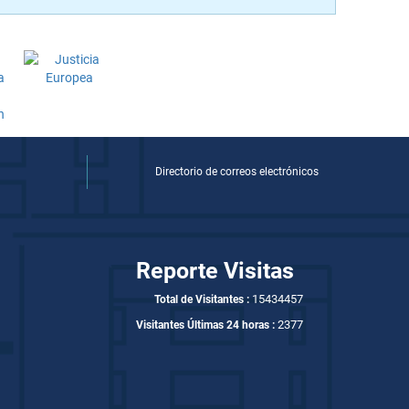
Directorio de correos electrónicos
Reporte Visitas
15434457
Total de Visitantes :
2377
Visitantes Últimas 24 horas :