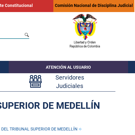
te Constitucional
Comisión Nacional de Disciplina Judicial
ATENCIÓN AL USUARIO
Servidores
Judiciales
SUPERIOR DE MEDELLÍN
 DEL TRIBUNAL SUPERIOR DE MEDELLÍN