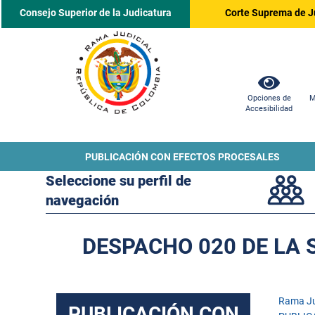
Consejo Superior de la Judicatura
Corte Suprema de J
Opciones de
M
Accesibilidad
PUBLICACIÓN CON EFECTOS PROCESALES
Seleccione su perfil de
navegación
DESPACHO 020 DE LA 
Rama Ju
PUBLICACIÓN CON