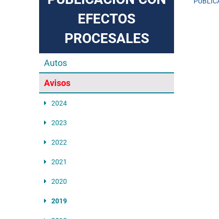
PUBLIC
EFECTOS
PROCESALES
Autos
Avisos
2024
2023
2022
2021
2020
2019