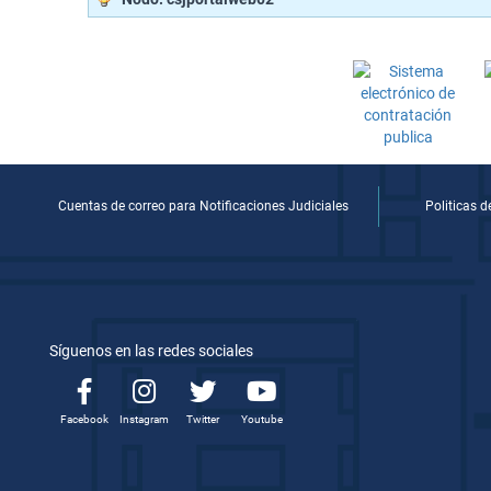
Cuentas de correo para Notificaciones Judiciales
Politicas 
Síguenos en las redes sociales
Facebook
Instagram
Twitter
Youtube