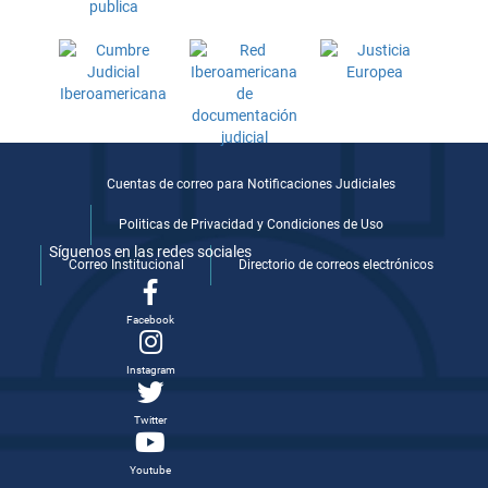
Cuentas de correo para Notificaciones Judiciales
Politicas de Privacidad y Condiciones de Uso
Síguenos en las redes sociales
Correo Institucional
Directorio de correos electrónicos
Facebook
Instagram
Twitter
Youtube