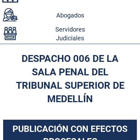
Abogados
Servidores
Judiciales
DESPACHO 006 DE LA
SALA PENAL DEL
TRIBUNAL SUPERIOR DE
MEDELLÍN
PUBLICACIÓN CON EFECTOS