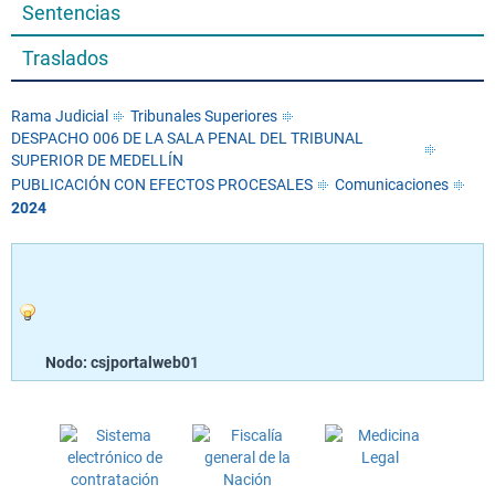
Sentencias
Traslados
Rama Judicial
Tribunales Superiores
DESPACHO 006 DE LA SALA PENAL DEL TRIBUNAL
SUPERIOR DE MEDELLÍN
PUBLICACIÓN CON EFECTOS PROCESALES
Comunicaciones
2024
Nodo: csjportalweb01