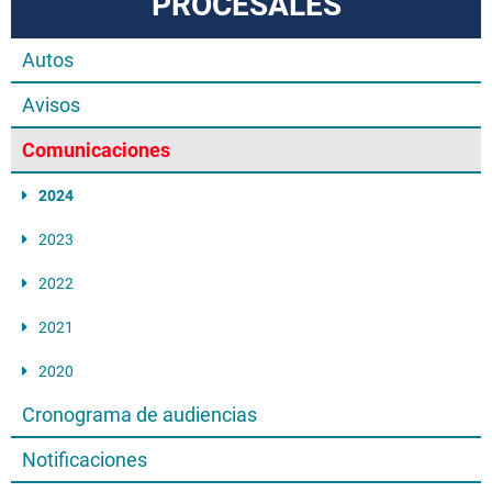
PROCESALES
Autos
Avisos
Comunicaciones
2024
2023
2022
2021
2020
Cronograma de audiencias
Notificaciones