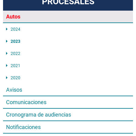
PROCESALES
Autos
2024
2023
2022
2021
2020
Avisos
Comunicaciones
Cronograma de audiencias
Notificaciones