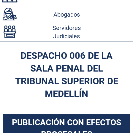
Abogados
Servidores
Judiciales
DESPACHO 006 DE LA
SALA PENAL DEL
TRIBUNAL SUPERIOR DE
MEDELLÍN
PUBLICACIÓN CON EFECTOS