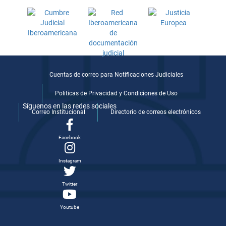
Cuentas de correo para Notificaciones Judiciales
Politicas de Privacidad y Condiciones de Uso
Síguenos en las redes sociales
Correo Institucional
Directorio de correos electrónicos
Facebook
Instagram
Twitter
Youtube