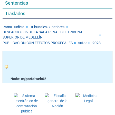
Sentencias
Traslados
Rama Judicial
Tribunales Superiores
DESPACHO 006 DE LA SALA PENAL DEL TRIBUNAL
SUPERIOR DE MEDELLÍN
PUBLICACIÓN CON EFECTOS PROCESALES
Autos
2023
Nodo: csjportalweb02