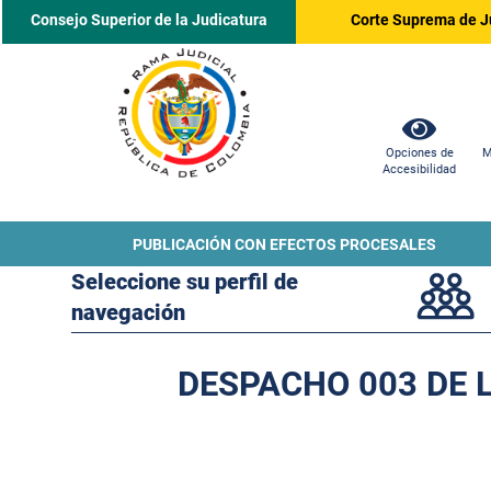
Consejo Superior de la Judicatura
Corte Suprema de J
Opciones de
M
Accesibilidad
PUBLICACIÓN CON EFECTOS PROCESALES
Seleccione su perfil de
navegación
DESPACHO 003 DE L