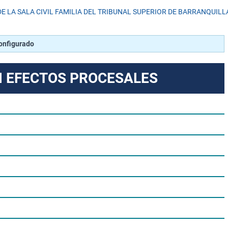
E LA SALA CIVIL FAMILIA DEL TRIBUNAL SUPERIOR DE BARRANQUILL
configurado
N EFECTOS PROCESALES