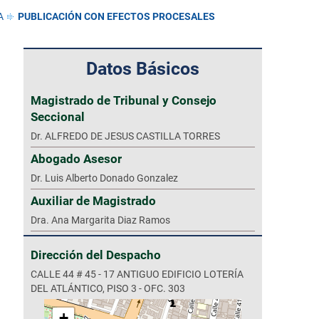
A
PUBLICACIÓN CON EFECTOS PROCESALES
Datos Básicos
Magistrado de Tribunal y Consejo
Seccional
Dr. ALFREDO DE JESUS CASTILLA TORRES
Abogado Asesor
Dr. Luis Alberto Donado Gonzalez
Auxiliar de Magistrado
Dra. Ana Margarita Diaz Ramos
Dirección del Despacho
CALLE 44 # 45 - 17 ANTIGUO EDIFICIO LOTERÍA
DEL ATLÁNTICO, PISO 3 - OFC. 303
+