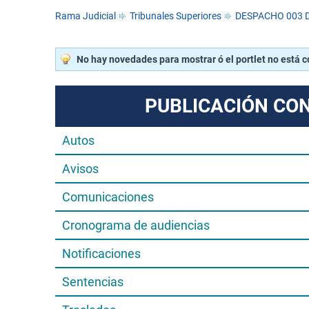
Rama Judicial
Tribunales Superiores
DESPACHO 003 D
No hay novedades para mostrar ó el portlet no está 
PUBLICACIÓN CO
Autos
Avisos
Comunicaciones
Cronograma de audiencias
Notificaciones
Sentencias