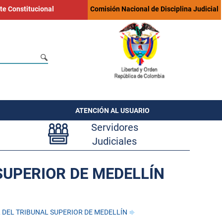
te Constitucional
Comisión Nacional de Disciplina Judicial
ATENCIÓN AL USUARIO
Servidores
Judiciales
SUPERIOR DE MEDELLÍN
 DEL TRIBUNAL SUPERIOR DE MEDELLÍN