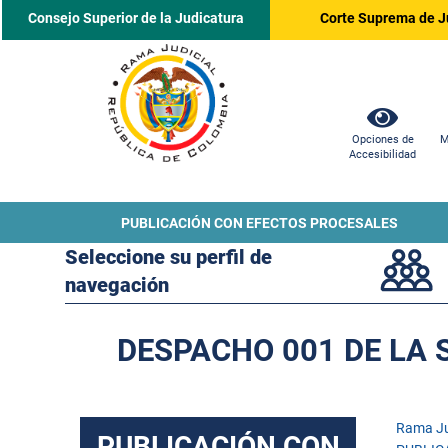
Consejo Superior de la Judicatura
Corte Suprema de J
Opciones de
M
Accesibilidad
PUBLICACIÓN CON EFECTOS PROCESALES
Seleccione su perfil de
navegación
DESPACHO 001 DE LA 
Rama Ju
PUBLICACIÓN CON