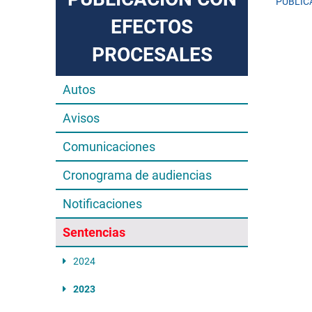
PUBLIC
EFECTOS
PROCESALES
Autos
Avisos
Comunicaciones
Cronograma de audiencias
Notificaciones
Sentencias
2024
2023