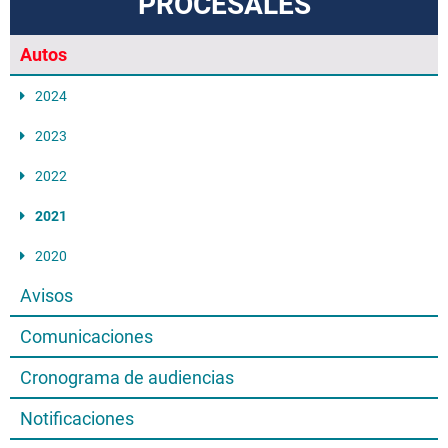
PROCESALES
Autos
2024
2023
2022
2021
2020
Avisos
Comunicaciones
Cronograma de audiencias
Notificaciones