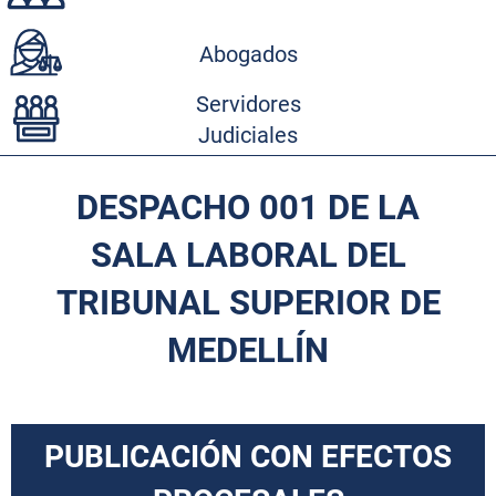
Abogados
Servidores
Judiciales
DESPACHO 001 DE LA
SALA LABORAL DEL
TRIBUNAL SUPERIOR DE
MEDELLÍN
PUBLICACIÓN CON EFECTOS