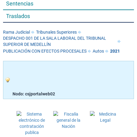
Sentencias
Traslados
Rama Judicial
Tribunales Superiores
DESPACHO 001 DE LA SALA LABORAL DEL TRIBUNAL
SUPERIOR DE MEDELLÍN
PUBLICACIÓN CON EFECTOS PROCESALES
Autos
2021
Nodo: csjportalweb02