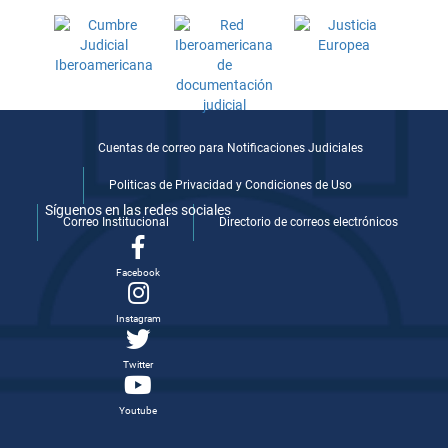
Cuentas de correo para Notificaciones Judiciales
Politicas de Privacidad y Condiciones de Uso
Síguenos en las redes sociales
Correo Institucional
Directorio de correos electrónicos
Facebook
Instagram
Twitter
Youtube