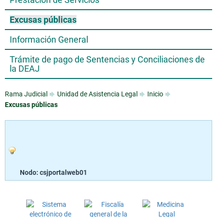
Excusas públicas
Información General
Trámite de pago de Sentencias y Conciliaciones de
la DEAJ
Rama Judicial
Unidad de Asistencia Legal
Inicio
Excusas públicas
Nodo: csjportalweb01