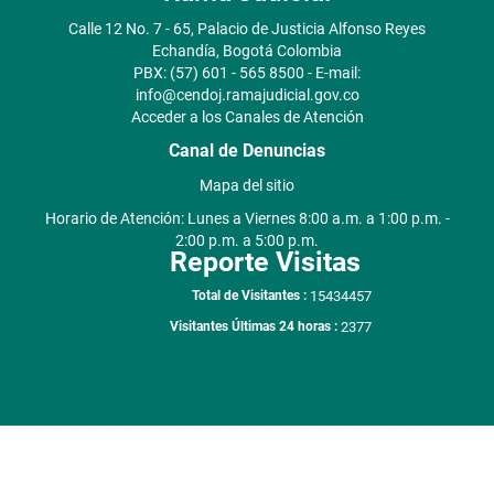
Calle 12 No. 7 - 65, Palacio de Justicia Alfonso Reyes
Echandía, Bogotá Colombia
PBX: (57) 601 - 565 8500 - E-mail:
info@cendoj.ramajudicial.gov.co
Acceder a los Canales de Atención
Canal de Denuncias
Mapa del sitio
Horario de Atención: Lunes a Viernes 8:00 a.m. a 1:00 p.m. -
2:00 p.m. a 5:00 p.m.
Reporte Visitas
15434457
Total de Visitantes :
2377
Visitantes Últimas 24 horas :