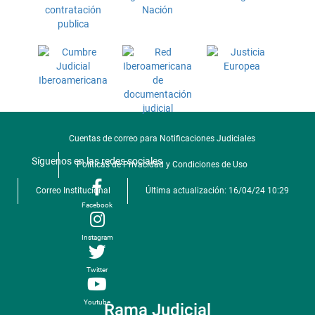
Cuentas de correo para Notificaciones Judiciales
Síguenos en las redes sociales
Politicas de Privacidad y Condiciones de Uso
Correo Institucional
Última actualización: 16/04/24 10:29
Facebook
Instagram
Twitter
Youtube
Rama Judicial