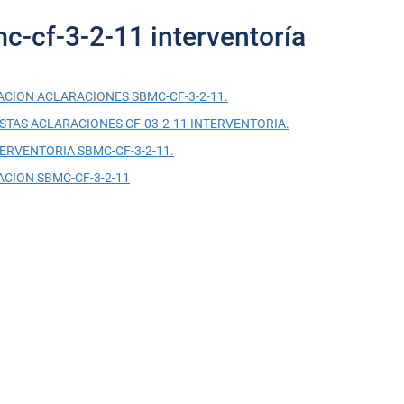
c-cf-3-2-11 interventoría
ACION ACLARACIONES SBMC-CF-3-2-11.
STAS ACLARACIONES CF-03-2-11 INTERVENTORIA.
ERVENTORIA SBMC-CF-3-2-11.
ACION SBMC-CF-3-2-11