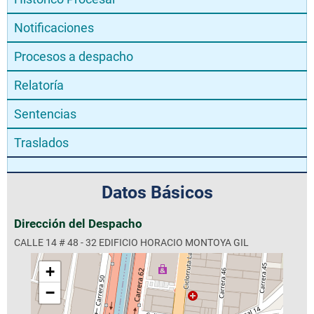
Notificaciones
Procesos a despacho
Relatoría
Sentencias
Traslados
Datos Básicos
Dirección del Despacho
CALLE 14 # 48 - 32 EDIFICIO HORACIO MONTOYA GIL
+
−