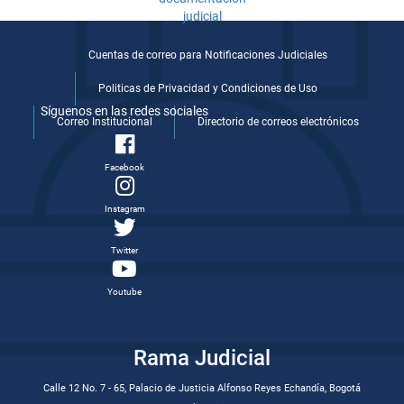
Cuentas de correo para Notificaciones Judiciales
Politicas de Privacidad y Condiciones de Uso
Síguenos en las redes sociales
Correo Institucional
Directorio de correos electrónicos
Facebook
Instagram
Twitter
Youtube
Rama Judicial
Calle 12 No. 7 - 65, Palacio de Justicia Alfonso Reyes Echandía, Bogotá