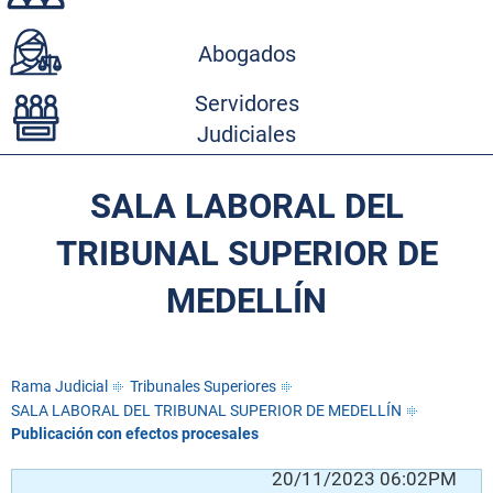
Abogados
Servidores
Judiciales
SALA LABORAL DEL
TRIBUNAL SUPERIOR DE
MEDELLÍN
Rama Judicial
Tribunales Superiores
SALA LABORAL DEL TRIBUNAL SUPERIOR DE MEDELLÍN
Publicación con efectos procesales
AM
20/11/2023 06:02PM