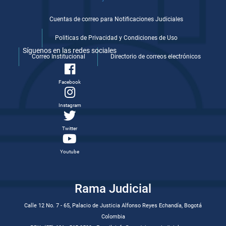
Cuentas de correo para Notificaciones Judiciales
Politicas de Privacidad y Condiciones de Uso
Síguenos en las redes sociales
Correo Institucional
Directorio de correos electrónicos
Facebook
Instagram
Twitter
Youtube
Rama Judicial
Calle 12 No. 7 - 65, Palacio de Justicia Alfonso Reyes Echandía, Bogotá
Colombia