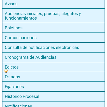
Avisos
Audiencias iniciales, pruebas, alegatos y
funcionamientos
Boletines
Comunicaciones
Consulta de notificaciones electrónicas
Cronograma de Audiencias
Edictos
Estados
Fijaciones
Histórico Procesal
Notificaciones