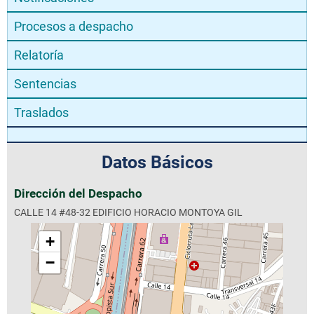
Procesos a despacho
Relatoría
Sentencias
Traslados
Datos Básicos
Dirección del Despacho
CALLE 14 #48-32 EDIFICIO HORACIO MONTOYA GIL
+
−