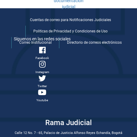
Cuentas de correo para Notificaciones Judiciales
Politicas de Privacidad y Condiciones de Uso
Síguenos en las redes sociales
Correo Institucional
Directorio de correos electrónicos
Facebook
Instagram
Twitter
Youtube
Rama Judicial
Calle 12 No. 7 - 65, Palacio de Justicia Alfonso Reyes Echandía, Bogotá