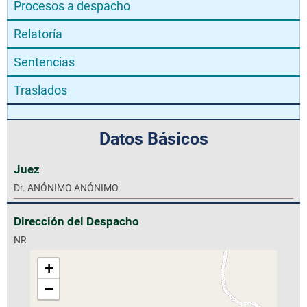
Procesos a despacho
Relatoría
Sentencias
Traslados
Datos Básicos
Juez
Dr. ANÓNIMO ANÓNIMO
Dirección del Despacho
NR
+
−