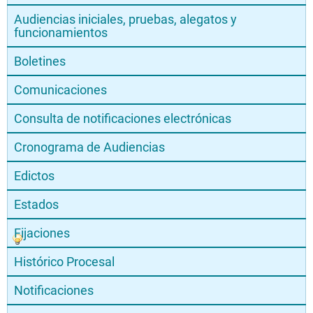
Audiencias iniciales, pruebas, alegatos y
funcionamientos
Boletines
Comunicaciones
Consulta de notificaciones electrónicas
Cronograma de Audiencias
Edictos
Estados
Fijaciones
Histórico Procesal
Notificaciones