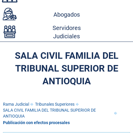
Abogados
Servidores
Judiciales
SALA CIVIL FAMILIA DEL
TRIBUNAL SUPERIOR DE
ANTIOQUIA
Rama Judicial
Tribunales Superiores
SALA CIVIL FAMILIA DEL TRIBUNAL SUPERIOR DE
ANTIOQUIA
Publicación con efectos procesales