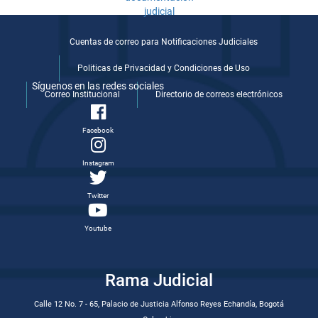
Cuentas de correo para Notificaciones Judiciales
Politicas de Privacidad y Condiciones de Uso
Síguenos en las redes sociales
Correo Institucional
Directorio de correos electrónicos
Facebook
Instagram
Twitter
Youtube
Rama Judicial
Calle 12 No. 7 - 65, Palacio de Justicia Alfonso Reyes Echandía, Bogotá