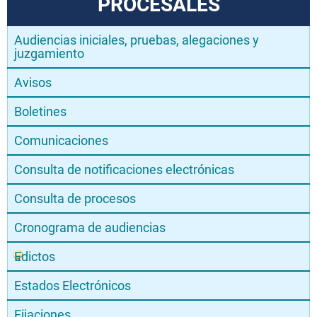
PROCESALES
Audiencias iniciales, pruebas, alegaciones y
juzgamiento
Avisos
Boletines
Comunicaciones
Consulta de notificaciones electrónicas
Consulta de procesos
Cronograma de audiencias
Edictos
Estados Electrónicos
Fijaciones