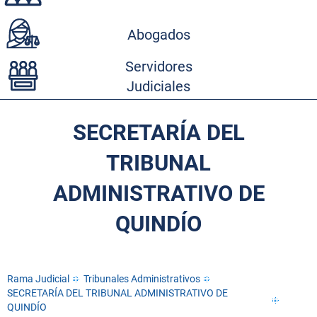
Abogados
Servidores
Judiciales
SECRETARÍA DEL
TRIBUNAL
ADMINISTRATIVO DE
QUINDÍO
Rama Judicial
Tribunales Administrativos
SECRETARÍA DEL TRIBUNAL ADMINISTRATIVO DE
QUINDÍO