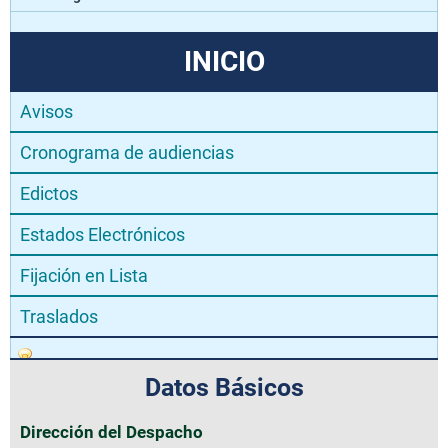
INICIO
Avisos
Cronograma de audiencias
Edictos
Estados Electrónicos
Fijación en Lista
Traslados
Datos Básicos
Dirección del Despacho