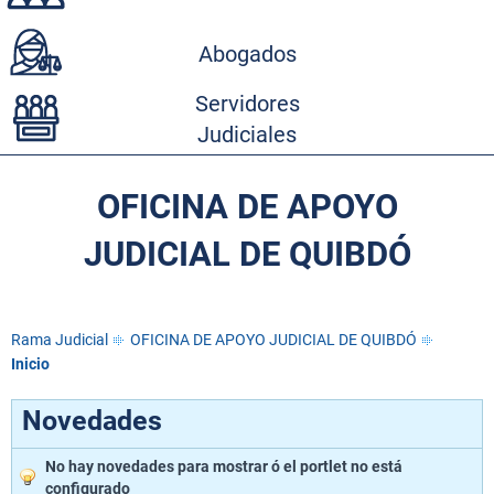
Abogados
Servidores
Judiciales
OFICINA DE APOYO
JUDICIAL DE QUIBDÓ
Rama Judicial
OFICINA DE APOYO JUDICIAL DE QUIBDÓ
Inicio
Novedades
No hay novedades para mostrar ó el portlet no está
configurado