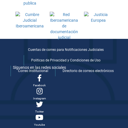
Cuentas de correo para Notificaciones Judiciales
Politicas de Privacidad y Condiciones de Uso
Síguenos en las redes sociales
Correo Institucional
Directorio de correos electrónicos
Facebook
Instagram
Twitter
Youtube