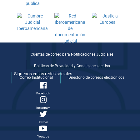
Cuentas de correo para Notificaciones Judiciales
Politicas de Privacidad y Condiciones de Uso
Síguenos en las redes sociales
Correo Institucional
Directorio de correos electrónicos
Facebook
Instagram
Twitter
Youtube