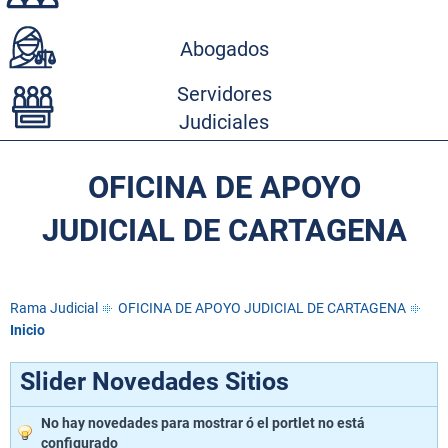
Abogados
Servidores
Judiciales
OFICINA DE APOYO
JUDICIAL DE CARTAGENA
Rama Judicial
OFICINA DE APOYO JUDICIAL DE CARTAGENA
Inicio
Slider Novedades Sitios
No hay novedades para mostrar ó el portlet no está
configurado