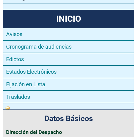
INICIO
Avisos
Cronograma de audiencias
Edictos
Estados Electrónicos
Fijación en Lista
Traslados
Datos Básicos
Dirección del Despacho