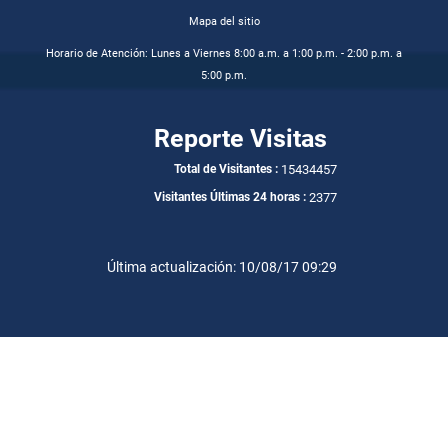
Mapa del sitio
Horario de Atención: Lunes a Viernes 8:00 a.m. a 1:00 p.m. - 2:00 p.m. a
5:00 p.m.
Reporte Visitas
15434457
Total de Visitantes :
2377
Visitantes Últimas 24 horas :
Última actualización: 10/08/17 09:29