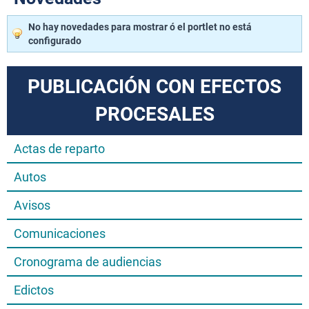
No hay novedades para mostrar ó el portlet no está
configurado
PUBLICACIÓN CON EFECTOS
PROCESALES
Actas de reparto
Autos
Avisos
Comunicaciones
Cronograma de audiencias
Edictos