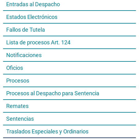
Entradas al Despacho
Estados Electrónicos
Fallos de Tutela
Lista de procesos Art. 124
Notificaciones
Oficios
Procesos
Procesos al Despacho para Sentencia
Remates
Sentencias
Traslados Especiales y Ordinarios