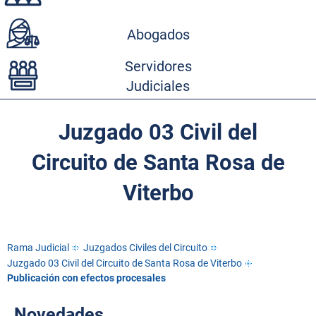
Abogados
Servidores
Judiciales
Juzgado 03 Civil del
Circuito de Santa Rosa de
Viterbo
Rama Judicial
Juzgados Civiles del Circuito
Juzgado 03 Civil del Circuito de Santa Rosa de Viterbo
Publicación con efectos procesales
Novedades