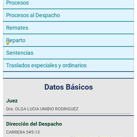
Procesos
Procesos al Despacho
Remates
Reparto
Sentencias
Traslados especiales y ordinarios
Datos Básicos
Juez
Dra. OLGA LUCIA UNIBIO RODRIGUEZ
Dirección del Despacho
CARRERA 5#5-13