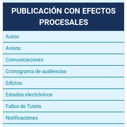
PUBLICACIÓN CON EFECTOS
PROCESALES
Autos
Avisos
Comunicaciones
Cronograma de audiencias
Edictos
Estados electrónicos
Fallos de Tutela
Notificaciones