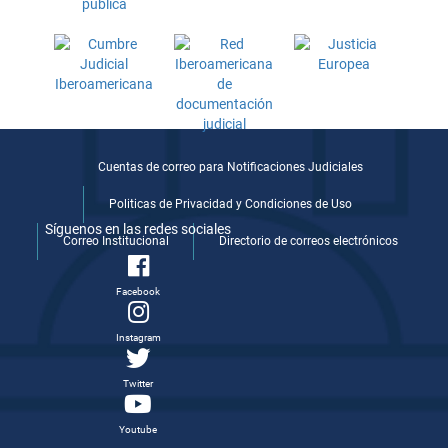
Cuentas de correo para Notificaciones Judiciales
Politicas de Privacidad y Condiciones de Uso
Síguenos en las redes sociales
Correo Institucional
Directorio de correos electrónicos
Facebook
Instagram
Twitter
Youtube