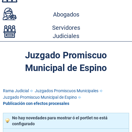
Abogados
Servidores
Judiciales
Juzgado Promiscuo
Municipal de Espino
Rama Judicial
Juzgados Promiscuos Municipales
Juzgado Promiscuo Municipal de Espino
Publicación con efectos procesales
No hay novedades para mostrar ó el portlet no está
configurado