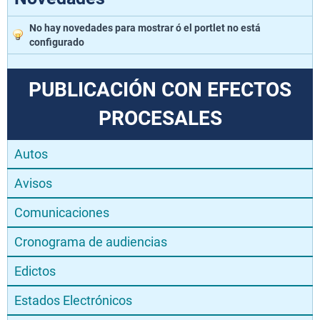
No hay novedades para mostrar ó el portlet no está
configurado
PUBLICACIÓN CON EFECTOS
PROCESALES
Autos
Avisos
Comunicaciones
Cronograma de audiencias
Edictos
Estados Electrónicos