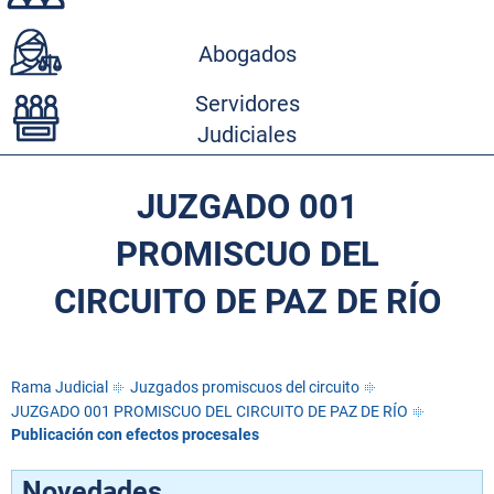
Abogados
Servidores
Judiciales
JUZGADO 001
PROMISCUO DEL
CIRCUITO DE PAZ DE RÍO
Rama Judicial
Juzgados promiscuos del circuito
JUZGADO 001 PROMISCUO DEL CIRCUITO DE PAZ DE RÍO
Publicación con efectos procesales
Novedades