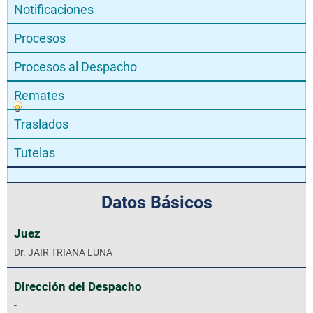
Notificaciones
Procesos
Procesos al Despacho
Remates
Traslados
Tutelas
Datos Básicos
Juez
Dr. JAIR TRIANA LUNA
Dirección del Despacho
-