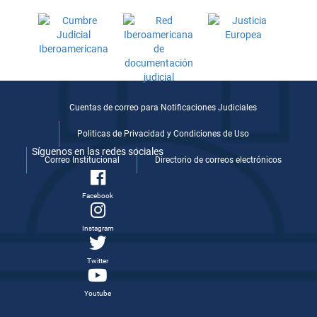
Cuentas de correo para Notificaciones Judiciales
Politicas de Privacidad y Condiciones de Uso
Síguenos en las redes sociales
Correo Institucional
Directorio de correos electrónicos
Facebook
Instagram
Twitter
Youtube