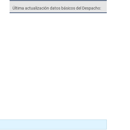
Última actualización datos básicos del Despacho: