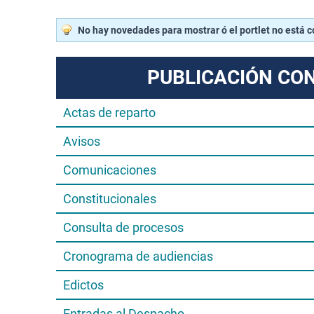
No hay novedades para mostrar ó el portlet no está 
PUBLICACIÓN CO
Actas de reparto
Avisos
Comunicaciones
Constitucionales
Consulta de procesos
Cronograma de audiencias
Edictos
Entradas al Despacho