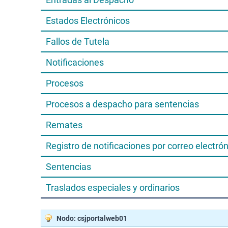
Estados Electrónicos
Fallos de Tutela
Notificaciones
Procesos
Procesos a despacho para sentencias
Remates
Registro de notificaciones por correo electró
Sentencias
Traslados especiales y ordinarios
Nodo: csjportalweb01