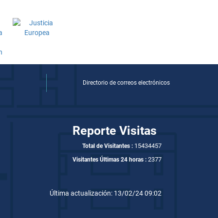
Directorio de correos electrónicos
Reporte Visitas
15434457
Total de Visitantes :
2377
Visitantes Últimas 24 horas :
Última actualización: 13/02/24 09:02